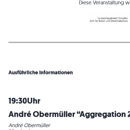
Diese Veranstaltung w
Ausführliche Informationen
19:30Uhr
André Obermüller “Aggregation 
André Obermüller