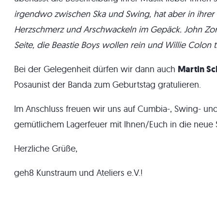
irgendwo zwischen Ska und Swing, hat aber in ihrer
Herzschmerz und Arschwackeln im Gepäck. John Zor
Seite, die Beastie Boys wollen rein und Willie Colon tr
Bei der Gelegenheit dürfen wir dann auch
Martin Sc
Posaunist der Banda zum Geburtstag gratulieren.
Im Anschluss freuen wir uns auf Cumbia-, Swing- u
gemütlichem Lagerfeuer mit Ihnen/Euch in die neue S
Herzliche Grüße,
geh8 Kunstraum und Ateliers e.V.!