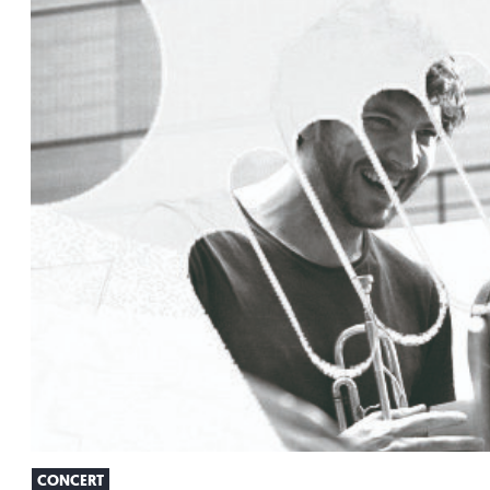
CONCERT