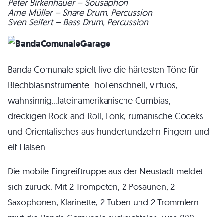
Peter Birkenhauer – Sousaphon
Arne Müller – Snare Drum, Percussion
Sven Seifert – Bass Drum, Percussion
Banda Comunale spielt live die härtesten Töne für
Blechblasinstrumente…höllenschnell, virtuos,
wahnsinnig…lateinamerikanische Cumbias,
dreckigen Rock and Roll, Fonk, rumänische Coceks
und Orientalisches aus hundertundzehn Fingern und
elf Hälsen…
Die mobile Eingreiftruppe aus der Neustadt meldet
sich zurück. Mit 2 Trompeten, 2 Posaunen, 2
Saxophonen, Klarinette, 2 Tuben und 2 Trommlern