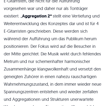
E-Gitarristen, die nicht für die Aufführung
vorgesehen war und daher nur als Tonträger
existiert. „
Aggregation 2“
stellt eine Vertiefung und
Weiterentwicklung des Konzeptes dar und ist für 4
E-Gitarristen geschrieben. Diese werden sich
während der Aufführung um das Publikum herum
positionieren. Der Fokus wird auf die Besucher in
der Mitte gerichtet. Die Musik wirkt durch fehlendes
Metrum und nur schemenhafter harmonischer
Zusammenhänge klangwolkenhaft und versetzt den
geneigten Zuhörer in einen nahezu rauschartigen
Wahrnehmungszustand, in dem immer wieder neue
Spannungszentren entstehen und wieder zerfallen
und Aggregationen und Strukturen unerwartete