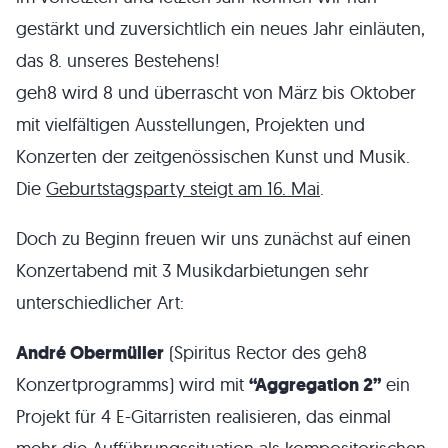
gestärkt und zuversichtlich ein neues Jahr einläuten,
das 8. unseres Bestehens!
geh8 wird 8 und überrascht von März bis Oktober
mit vielfältigen Ausstellungen, Projekten und
Konzerten der zeitgenössischen Kunst und Musik.
Die
Geburtstagsparty steigt am 16. Mai
.
Doch zu Beginn freuen wir uns zunächst auf einen
Konzertabend mit 3 Musikdarbietungen sehr
unterschiedlicher Art:
André Obermüller
(Spiritus Rector des geh8
Konzertprogramms) wird mit
“Aggregation 2”
ein
Projekt für 4 E-Gitarristen realisieren, das einmal