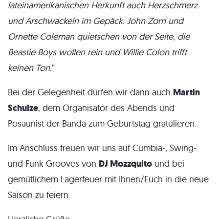
lateinamerikanischen Herkunft auch Herzschmerz
und Arschwackeln im Gepäck. John Zorn und
Ornette Coleman quietschen von der Seite, die
Beastie Boys wollen rein und Willie Colon trifft
keinen Ton.
”
Bei der Gelegenheit dürfen wir dann auch
Martin
Schulze
, dem Organisator des Abends und
Posaunist der Banda zum Geburtstag gratulieren.
Im Anschluss freuen wir uns auf Cumbia-, Swing-
und Funk-Grooves von
DJ Mozzquito
und bei
gemütlichem Lagerfeuer mit Ihnen/Euch in die neue
Saison zu feiern.