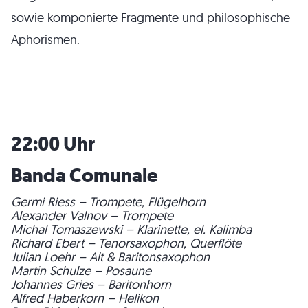
sowie komponierte Fragmente und philosophische
Aphorismen.
22:00 Uhr
Banda Comunale
Germi Riess – Trompete, Flügelhorn
Alexander Valnov – Trompete
Michal Tomaszewski – Klarinette, el. Kalimba
Richard Ebert – Tenorsaxophon, Querflöte
Julian Loehr – Alt & Baritonsaxophon
Martin Schulze – Posaune
Johannes Gries – Baritonhorn
Alfred Haberkorn – Helikon