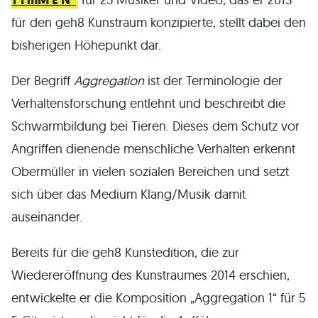
für den geh8 Kunstraum konzipierte, stellt dabei den
bisherigen Höhepunkt dar.
Der Begriff
Aggregation
ist der Terminologie der
Verhaltensforschung entlehnt und beschreibt die
Schwarmbildung bei Tieren. Dieses dem Schutz vor
Angriffen dienende menschliche Verhalten erkennt
Obermüller in vielen sozialen Bereichen und setzt
sich über das Medium Klang/Musik damit
auseinander.
Bereits für die geh8 Kunstedition, die zur
Wiedereröffnung des Kunstraumes 2014 erschien,
entwickelte er die Komposition „Aggregation 1“ für 5