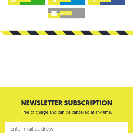
E-Mail
NEWSLETTER SUBSCRIPTION
Free of charge and can be cancelled at any time.