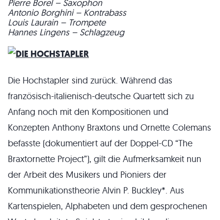
Pierre Borel – Saxophon
Antonio Borghini – Kontrabass
Louis Laurain – Trompete
Hannes Lingens – Schlagzeug
Die Hochstapler sind zurück. Während das
französisch-italienisch-deutsche Quartett sich zu
Anfang noch mit den Kompositionen und
Konzepten Anthony Braxtons und Ornette Colemans
befasste (dokumentiert auf der Doppel-CD “The
Braxtornette Project”), gilt die Aufmerksamkeit nun
der Arbeit des Musikers und Pioniers der
Kommunikationstheorie Alvin P. Buckley*. Aus
Kartenspielen, Alphabeten und dem gesprochenen