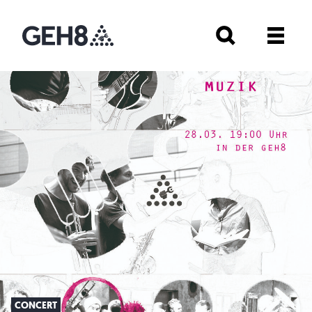
CONCERT