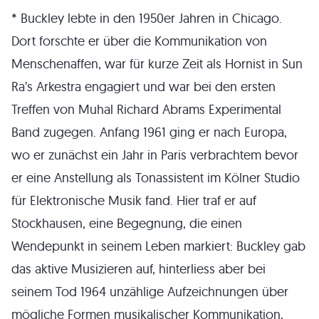
* Buckley lebte in den 1950er Jahren in Chicago.
Dort forschte er über die Kommunikation von
Menschenaffen, war für kurze Zeit als Hornist in Sun
Ra’s Arkestra engagiert und war bei den ersten
Treffen von Muhal Richard Abrams Experimental
Band zugegen. Anfang 1961 ging er nach Europa,
wo er zunächst ein Jahr in Paris verbrachtem bevor
er eine Anstellung als Tonassistent im Kölner Studio
für Elektronische Musik fand. Hier traf er auf
Stockhausen, eine Begegnung, die einen
Wendepunkt in seinem Leben markiert: Buckley gab
das aktive Musizieren auf, hinterliess aber bei
seinem Tod 1964 unzählige Aufzeichnungen über
mögliche Formen musikalischer Kommunikation,