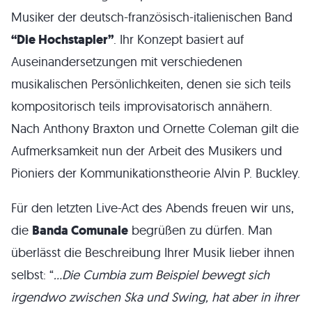
Musiker der deutsch-französisch-italienischen Band
“Die Hochstapler”
. Ihr Konzept basiert auf
Auseinandersetzungen mit verschiedenen
musikalischen Persönlichkeiten, denen sie sich teils
kompositorisch teils improvisatorisch annähern.
Nach Anthony Braxton und Ornette Coleman gilt die
Aufmerksamkeit nun der Arbeit des Musikers und
Pioniers der Kommunikationstheorie Alvin P. Buckley.
Für den letzten Live-Act des Abends freuen wir uns,
die
Banda Comunale
begrüßen zu dürfen. Man
überlässt die Beschreibung Ihrer Musik lieber ihnen
selbst: “
…Die Cumbia zum Beispiel bewegt sich
irgendwo zwischen Ska und Swing, hat aber in ihrer