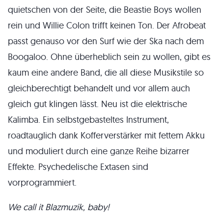
quietschen von der Seite, die Beastie Boys wollen
rein und Willie Colon trifft keinen Ton. Der Afrobeat
passt genauso vor den Surf wie der Ska nach dem
Boogaloo. Ohne überheblich sein zu wollen, gibt es
kaum eine andere Band, die all diese Musikstile so
gleichberechtigt behandelt und vor allem auch
gleich gut klingen lässt. Neu ist die elektrische
Kalimba. Ein selbstgebasteltes Instrument,
roadtauglich dank Kofferverstärker mit fettem Akku
und moduliert durch eine ganze Reihe bizarrer
Effekte. Psychedelische Extasen sind
vorprogrammiert.
We call it Blazmuzik, baby!