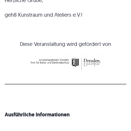
Herzliche Grüße,
geh8 Kunstraum und Ateliers e.V.!
Diese Veranstaltung wird gefördert von
Ausführliche Informationen