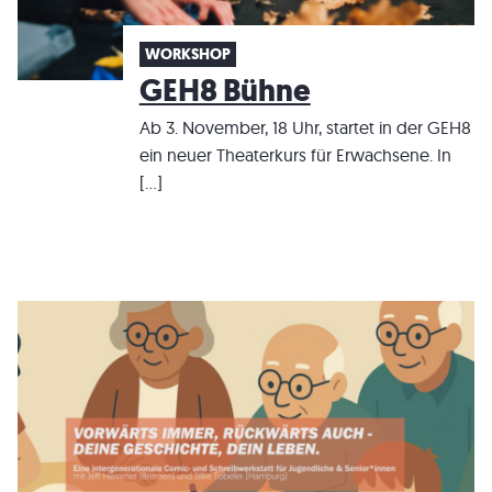
WORKSHOP
GEH8 Bühne
Ab 3. November, 18 Uhr, startet in der GEH8
ein neuer Theaterkurs für Erwachsene. In
[…]