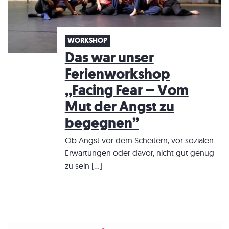
WORKSHOP
Das war unser
Ferienworkshop
,,Facing Fear – Vom
Mut der Angst zu
begegnen”
Ob Angst vor dem Scheitern, vor sozialen
Erwartungen oder davor, nicht gut genug
zu sein […]