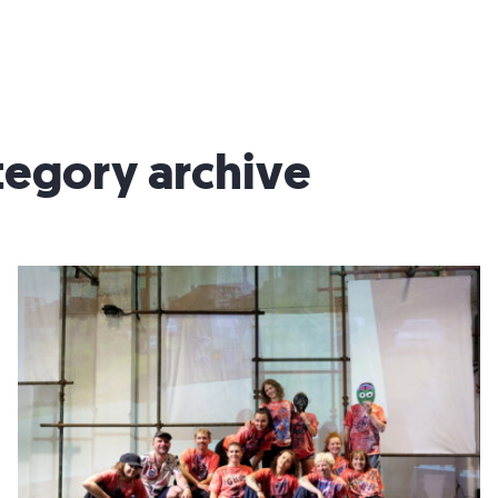
egory archive