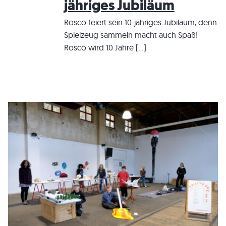
jähriges Jubiläum
Rosco feiert sein 10-jähriges Jubiläum, denn
Spielzeug sammeln macht auch Spaß!
Rosco wird 10 Jahre […]