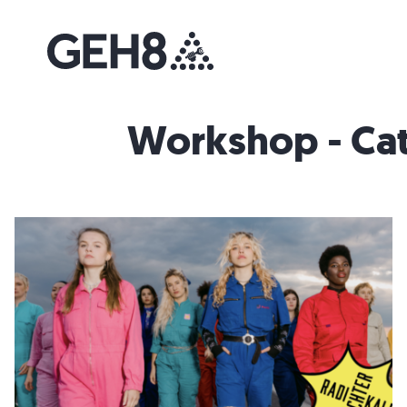
Workshop - Cat