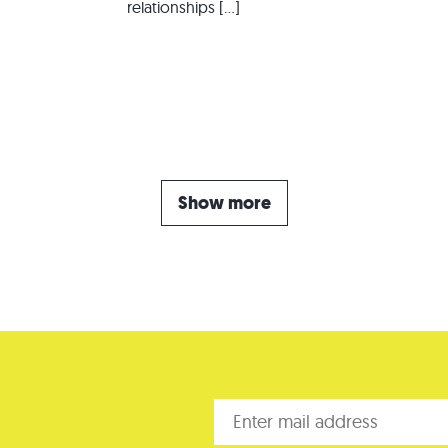
relationships […]
Show more