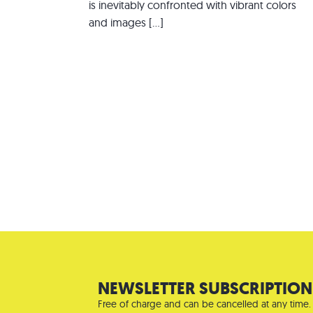
is inevitably confronted with vibrant colors
and images […]
NEWSLETTER SUBSCRIPTION
Free of charge and can be cancelled at any time.