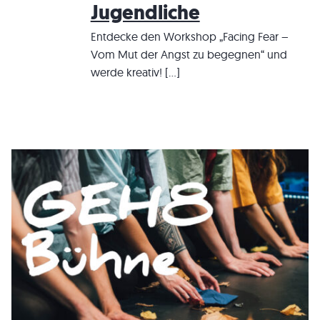
Jugendliche
Entdecke den Workshop „Facing Fear –
Vom Mut der Angst zu begegnen“ und
werde kreativ! […]