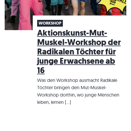
WORKSHOP
Aktionskunst-Mut-
Muskel-Workshop der
Radikalen Töchter für
junge Erwachsene ab
16
Was den Workshop ausmacht Radikale
Töchter bringen den Mut-Muskel-
Workshop dorthin, wo junge Menschen
leben, lernen […]