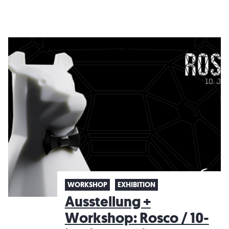
WORKSHOP
EXHIBITION
Ausstellung +
Workshop: Rosco / 10-