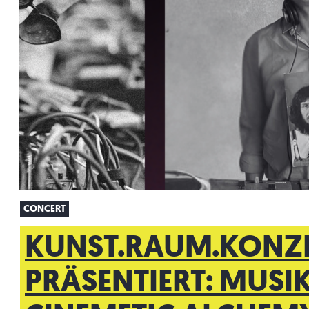
CONCERT
KUNST.RAUM.KONZ
PRÄSENTIERT: MUSIK