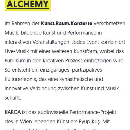
ALCHEMY
Im Rahmen der
Kunst.Raum.Konzerte
verschmelzen
Musik, bildende Kunst und Performance in
interaktiven Veranstaltungen. Jedes Event kombiniert
Live-Musik mit einer weiteren Kunstform, wobei das
Publikum in den kreativen Prozess einbezogen wird.
So entsteht ein einzigartiges, partizipatives
Kulturerlebnis, das eine synästhetische und
innovative Verbindung zwischen Kunst und Musik
schafft.
KARGA
ist das audiovisuelle Performance-Projekt
des in Wien lebenden Künstlers Eyup Kuş. Mit