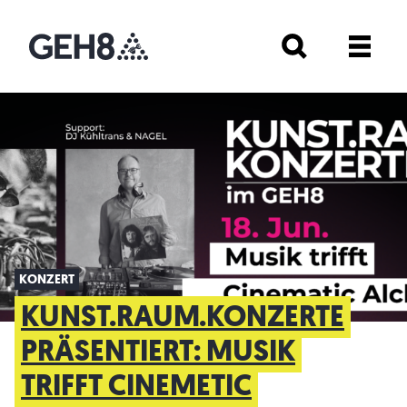
KONZERT
KUNST.RAUM.KONZERTE
PRÄSENTIERT: MUSIK
TRIFFT CINEMETIC