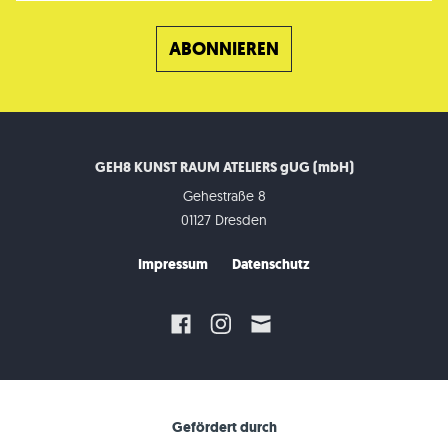
GEH8 KUNST RAUM ATELIERS gUG (mbH)
Gehestraße 8
01127 Dresden
Impressum
Datenschutz
Gefördert durch