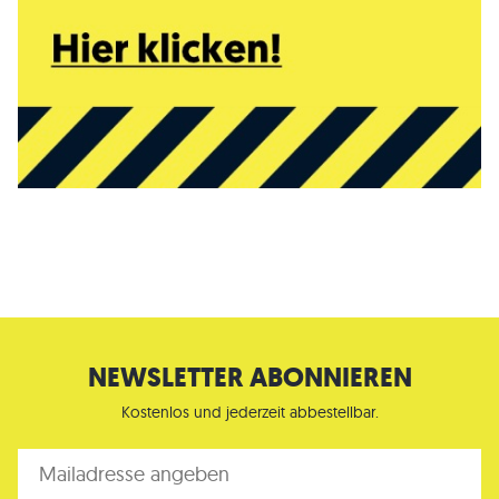
NEWSLETTER ABONNIEREN
Kostenlos und jederzeit abbestellbar.