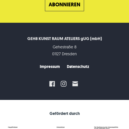
GEH8 KUNST RAUM ATELIERS gUG (mbH)
Gehestraße 8
01127 Dresden
Impressum
Datenschutz
Gefördert durch