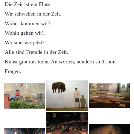
Die Zeit ist ein Fluss.
Wir schweben in der Zeit.
Woher kommen wir?
Wohin gehen wir?
Wo sind wir jetzt?
Alle sind Fremde in der Zeit.
Kunst gibt uns keine Antworten, sondern stellt nur
Fragen.