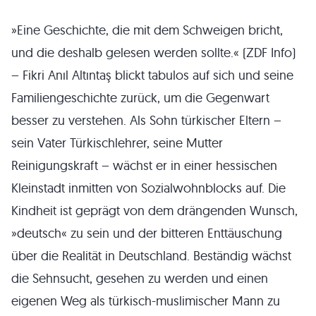
»Eine Geschichte, die mit dem Schweigen bricht,
und die deshalb gelesen werden sollte.« (ZDF Info)
– Fikri Anıl Altıntaş blickt tabulos auf sich und seine
Familiengeschichte zurück, um die Gegenwart
besser zu verstehen. Als Sohn türkischer Eltern –
sein Vater Türkischlehrer, seine Mutter
Reinigungskraft – wächst er in einer hessischen
Kleinstadt inmitten von Sozialwohnblocks auf. Die
Kindheit ist geprägt von dem drängenden Wunsch,
»deutsch« zu sein und der bitteren Enttäuschung
über die Realität in Deutschland. Beständig wächst
die Sehnsucht, gesehen zu werden und einen
eigenen Weg als türkisch-muslimischer Mann zu