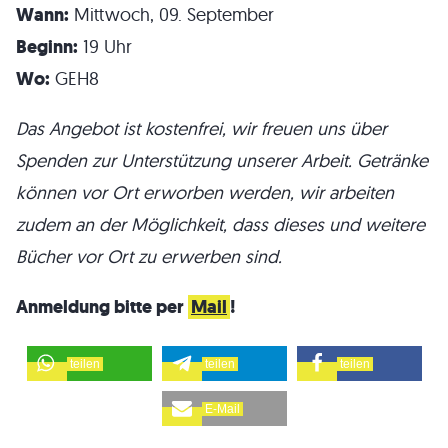
Wann:
Mittwoch, 09. September
Beginn:
19 Uhr
Wo:
GEH8
Das Angebot ist kostenfrei, wir freuen uns über
Spenden zur Unterstützung unserer Arbeit. Getränke
können vor Ort erworben werden, wir arbeiten
zudem an der Möglichkeit, dass dieses und weitere
Bücher vor Ort zu erwerben sind.
Anmeldung bitte per
Mail
!
teilen
teilen
teilen
E-Mail