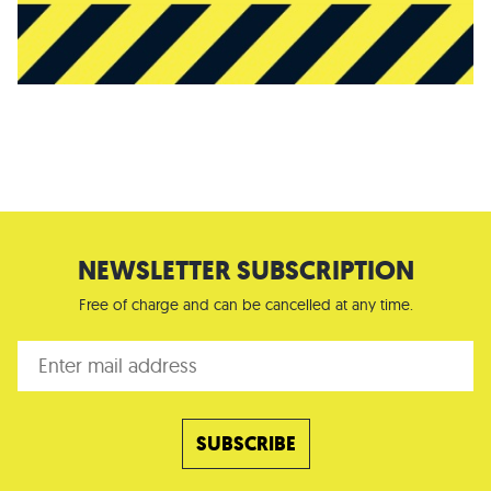
NEWSLETTER SUBSCRIPTION
Free of charge and can be cancelled at any time.