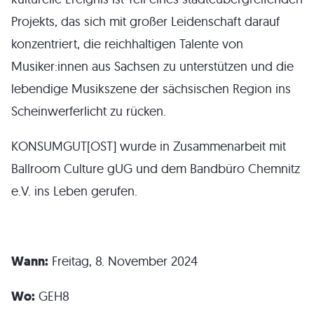
Projekts, das sich mit großer Leidenschaft darauf
konzentriert, die reichhaltigen Talente von
Musiker:innen aus Sachsen zu unterstützen und die
lebendige Musikszene der sächsischen Region ins
Scheinwerferlicht zu rücken.
KONSUMGUT[OST] wurde in Zusammenarbeit mit
Ballroom Culture gUG und dem Bandbüro Chemnitz
e.V. ins Leben gerufen.
Wann:
Freitag, 8. November 2024
Wo:
GEH8