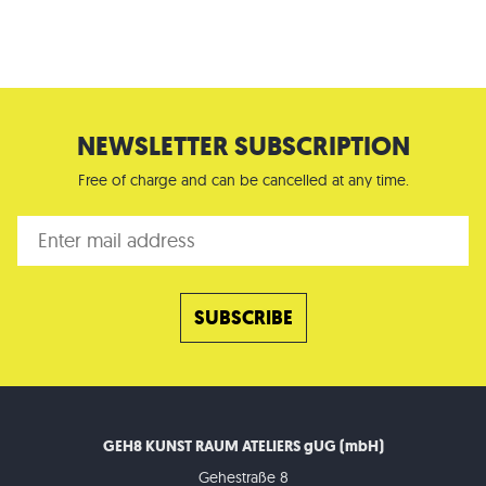
NEWSLETTER SUBSCRIPTION
Free of charge and can be cancelled at any time.
GEH8 KUNST RAUM ATELIERS gUG (mbH)
Gehestraße 8