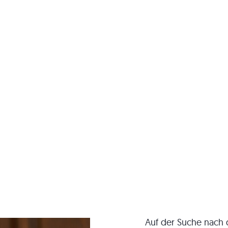
Auf der Suche nach d