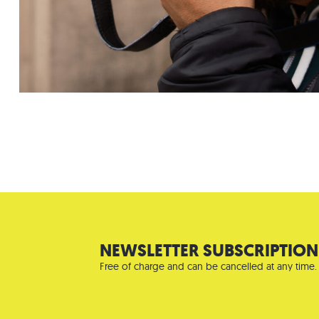
NEWSLETTER SUBSCRIPTION
Free of charge and can be cancelled at any time.