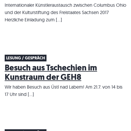
Internationaler Künstleraustausch zwischen Columbus Ohio
und der Kulturstiftung des Freistaates Sachsen 2017
Herzliche Einladung zum […]
LESUNG / GESPRÄCH
Besuch aus Tschechien im
Kunstraum der GEH8
Wir haben Besuch aus Ústí nad Labem! Am 21.7. von 14 bis
17 Uhr sind […]