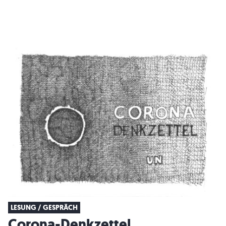
LESUNG / GESPRÄCH
Corona-Denkzettel