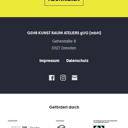
GEH8 KUNST RAUM ATELIERS gUG (mbH)
Gehestraße 8
01127 Dresden
Impressum
Datenschutz
Gefördert durch