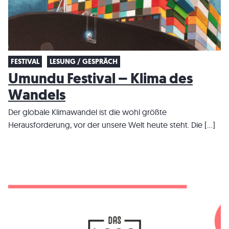
FESTIVAL
LESUNG / GESPRÄCH
Umundu Festival – Klima des
Wandels
Der globale Klimawandel ist die wohl größte
Herausforderung, vor der unsere Welt heute steht. Die […]