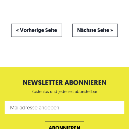
« Vorherige Seite
Nächste Seite »
NEWSLETTER ABONNIEREN
Kostenlos und jederzeit abbestellbar.