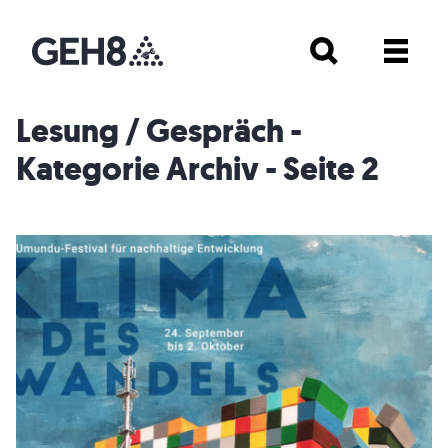
Lesung / Gespräch -
Kategorie Archiv - Seite 2