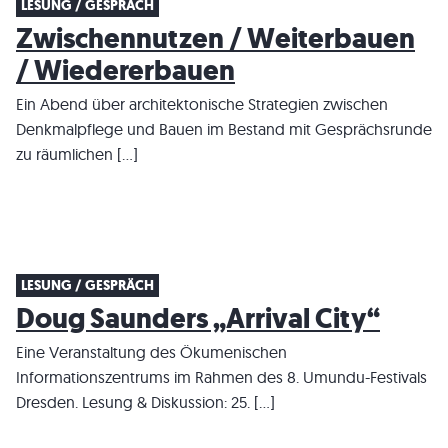
LESUNG / GESPRÄCH
Zwischennutzen / Weiterbauen
/ Wiedererbauen
Ein Abend über architektonische Strategien zwischen
Denkmalpflege und Bauen im Bestand mit Gesprächsrunde
zu räumlichen […]
LESUNG / GESPRÄCH
Doug Saunders „Arrival City“
Eine Veranstaltung des Ökumenischen
Informationszentrums im Rahmen des 8. Umundu-Festivals
Dresden. Lesung & Diskussion: 25. […]