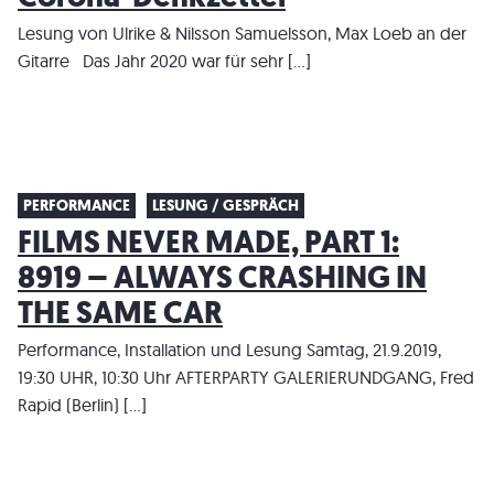
Lesung von Ulrike & Nilsson Samuelsson, Max Loeb an der
Gitarre Das Jahr 2020 war für sehr […]
PERFORMANCE
LESUNG / GESPRÄCH
FILMS NEVER MADE, PART 1:
8919 – ALWAYS CRASHING IN
THE SAME CAR
Performance, Installation und Lesung Samtag, 21.9.2019,
19:30 UHR, 10:30 Uhr AFTERPARTY GALERIERUNDGANG, Fred
Rapid (Berlin) […]