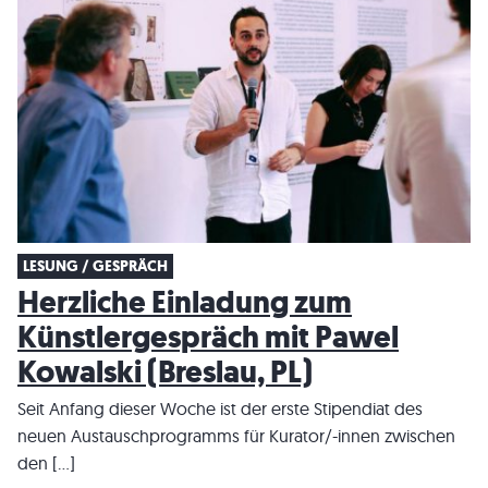
LESUNG / GESPRÄCH
Herzliche Einladung zum
Künstlergespräch mit Pawel
Kowalski (Breslau, PL)
Seit Anfang dieser Woche ist der erste Stipendiat des
neuen Austauschprogramms für Kurator/-innen zwischen
den […]