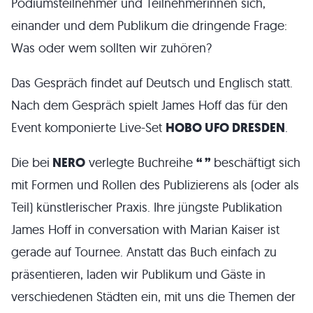
Podiumsteilnehmer und Teilnehmerinnen sich,
einander und dem Publikum die dringende Frage:
Was oder wem sollten wir zuhören?
Das Gespräch findet auf Deutsch und Englisch statt.
Nach dem Gespräch spielt James Hoff das für den
Event komponierte Live-Set
HOBO UFO DRESDEN
.
Die bei
NERO
verlegte Buchreihe
“ ”
beschäftigt sich
mit Formen und Rollen des Publizierens als (oder als
Teil) künstlerischer Praxis. Ihre jüngste Publikation
James Hoff in conversation with Marian Kaiser ist
gerade auf Tournee. Anstatt das Buch einfach zu
präsentieren, laden wir Publikum und Gäste in
verschiedenen Städten ein, mit uns die Themen der