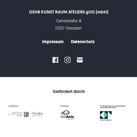
GEH8 KUNST RAUM ATELIERS gUG (mbH)
Gehestraße 8
01127 Dresden
Impressum
Datenschutz
Gefördert durch