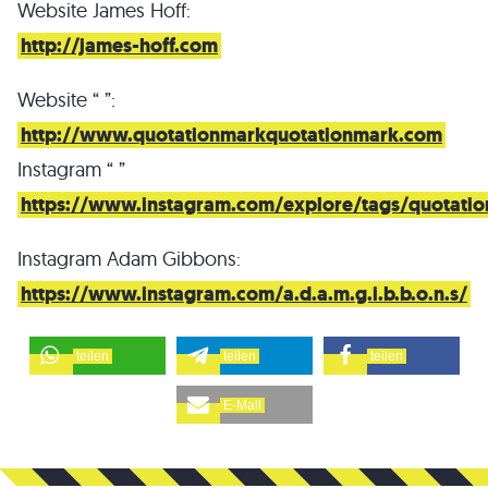
Website James Hoff:
http://james-hoff.com
Website “ ”:
http://www.quotationmarkquotationmark.com
Instagram “ ”
https://www.instagram.com/explore/tags/quotati
Instagram Adam Gibbons:
https://www.instagram.com/a.d.a.m.g.i.b.b.o.n.s/
teilen
teilen
teilen
E-Mail