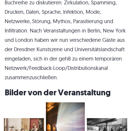
Buchreihe zu diskutieren: Zirkulation, Spamming,
Drucken, Daten, Sprache, Infektion, Mode,
Netzwerke, Störung, Mythos, Parasitierung und
Infiltration. Nach Veranstaltungen in Berlin, New York
und London haben wir nun verschiedene Gäste aus
der Dresdner Kunstszene und Universitätslandschaft
eingeladen, sich in der geh8 zu einem temporären
Netzwerk/Feedback-Loop/Distributionskanal
zusammenzuschließen.
Bilder von der Veranstaltung