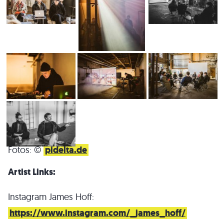
Fotos: ©
pidelta.de
Artist Links:
Instagram James Hoff:
https://www.instagram.com/_james_hoff/