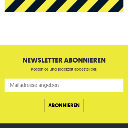
NEWSLETTER ABONNIEREN
Kostenlos und jederzeit abbestellbar.