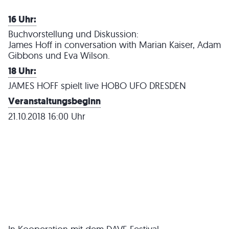
16 Uhr:
Buchvorstellung und Diskussion:
James Hoff in conversation with Marian Kaiser, Adam
Gibbons und Eva Wilson.
18 Uhr:
JAMES HOFF spielt live HOBO UFO DRESDEN
Veranstaltungsbeginn
21.10.2018 16:00 Uhr