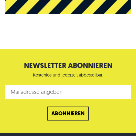
NEWSLETTER ABONNIEREN
Kostenlos und jederzeit abbestellbar.