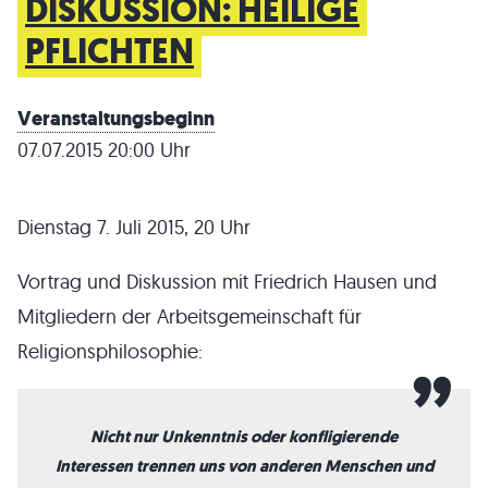
DISKUSSION: HEILIGE
PFLICHTEN
Veranstaltungsbeginn
07.07.2015 20:00 Uhr
Dienstag 7. Juli 2015, 20 Uhr
Vortrag und Diskussion mit Friedrich Hausen und
Mitgliedern der Arbeitsgemeinschaft für
Religionsphilosophie:
Nicht nur Unkenntnis oder konfligierende
Interessen trennen uns von anderen Menschen und