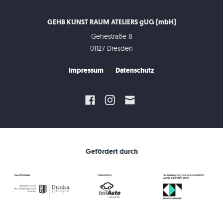
GEH8 KUNST RAUM ATELIERS gUG (mbH)
Gehestraße 8
01127 Dresden
Impressum
Datenschutz
Gefördert durch