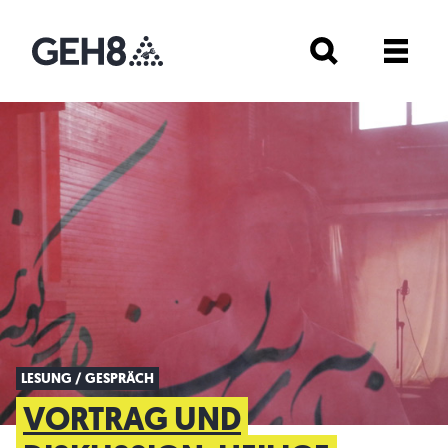
LESUNG / GESPRÄCH
VORTRAG UND