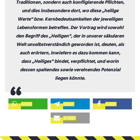
Traditionen, sondern auch konfligierende Pflichten,
und dies insbesondere dort, wo diese „heilige
Werte“ bzw. Kernbedeutsamkeiten der jeweiligen
Lebensformen betreffen. Der Vortrag wird sowohl
den Begriff des „Heiligen“, der in unserer säkularen
Welt unselbstverständich geworden ist, deuten, als
auch erörtern, inwiefern es dazu kommen kann,
dass „Heiliges“ bindet, verpflichtet, und worin
dessen spaltendes sowie vereinendes Potenzial
liegen könnte.
teilen
teilen
teilen
E-Mail