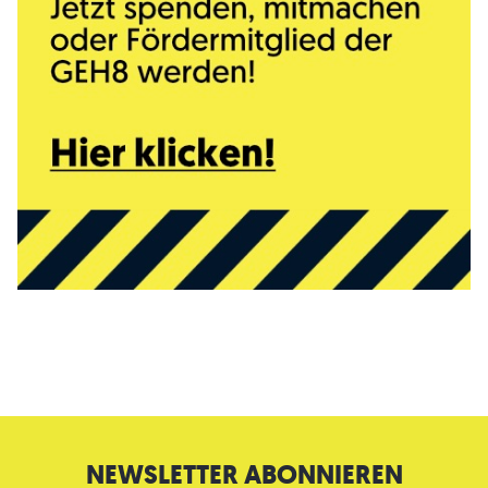
NEWSLETTER ABONNIEREN