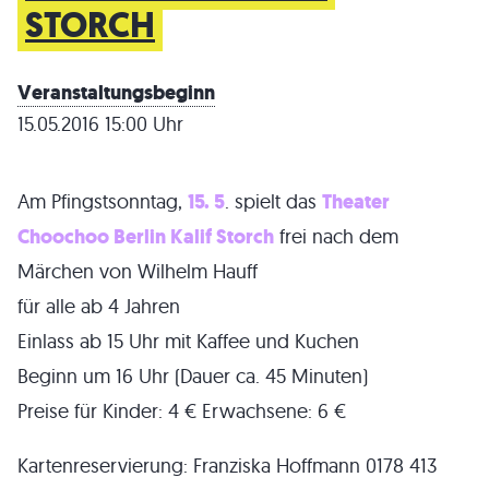
STORCH
Veranstaltungsbeginn
15.05.2016 15:00 Uhr
Am Pfingstsonntag,
15. 5
. spielt das
Theater
Choochoo Berlin Kalif Storch
frei nach dem
Märchen von Wilhelm Hauff
für alle ab 4 Jahren
Einlass ab 15 Uhr mit Kaffee und Kuchen
Beginn um 16 Uhr (Dauer ca. 45 Minuten)
Preise für Kinder: 4 € Erwachsene: 6 €
Kartenreservierung: Franziska Hoffmann 0178 413