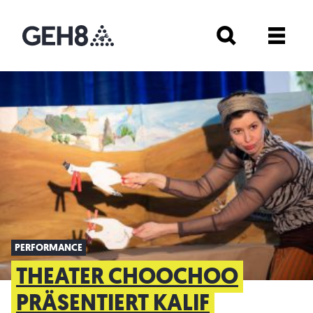
PERFORMANCE
THEATER CHOOCHOO
PRÄSENTIERT KALIF