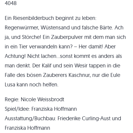
4048
Ein Riesenbilderbuch beginnt zu leben:
Regenwürmer, Wüstensand und falsche Bärte. Ach
ja, und Störche! Ein Zauberpulver mit dem man sich
in ein Tier verwandeln kann? – Her damit! Aber
Achtung! Nicht lachen…sonst kommt es anders als
man denkt. Der Kalif und sein Wesir tappen in die
Falle des bösen Zauberers Kaschnur, nur die Eule
Lusa kann noch helfen.
Regie: Nicole Weissbrodt
Spiel/Idee: Franziska Hoffmann
Ausstattung/Buchbau: Friederike Curling-Aust und
Franziska Hoffmann