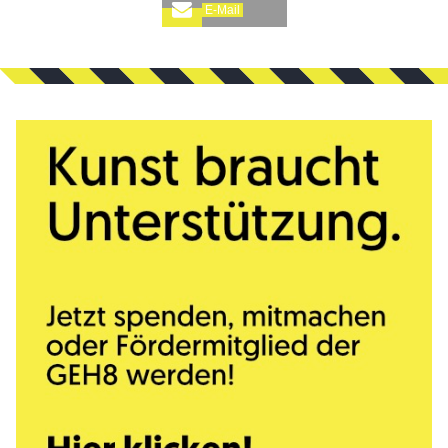
E-Mail