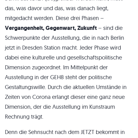
das, was davor und das, was danach liegt,
mitgedacht werden. Diese drei Phasen –
Vergangenheit, Gegenwart, Zukunft
– sind die
Schwerpunkte der Ausstellung, die in nach Berlin
jetzt in Dresden Station macht. Jeder Phase wird
dabei eine kulturelle und gesellschaftspolitische
Dimension zugeordnet. Im Mittelpunkt der
Ausstellung in der GEH8 steht der politische
Gestaltungswille. Durch die aktuellen Umstände in
Zeiten von Corona erlangt dieser eine ganz neue
Dimension, der die Ausstellung im Kunstraum
Rechnung trägt.
Denn die Sehnsucht nach dem JETZT bekommt in