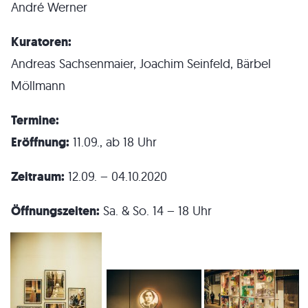
André Werner
Kuratoren:
Andreas Sachsenmaier, Joachim Seinfeld, Bärbel
Möllmann
Termine:
Eröffnung:
11.09., ab 18 Uhr
Zeitraum:
12.09. – 04.10.2020
Öffnungszeiten:
Sa. & So. 14 – 18 Uhr