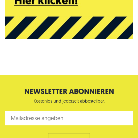
NEWSLETTER ABONNIEREN
Kostenlos und jederzeit abbestellbar.