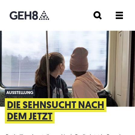
AUSSTELLUNG
DIE SEHNSUCHT NACH
DEM JETZT