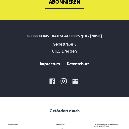
GEH8 KUNST RAUM ATELIERS gUG (mbH)
Gehestraße 8
01127 Dresden
Impressum
Datenschutz
Gefördert durch