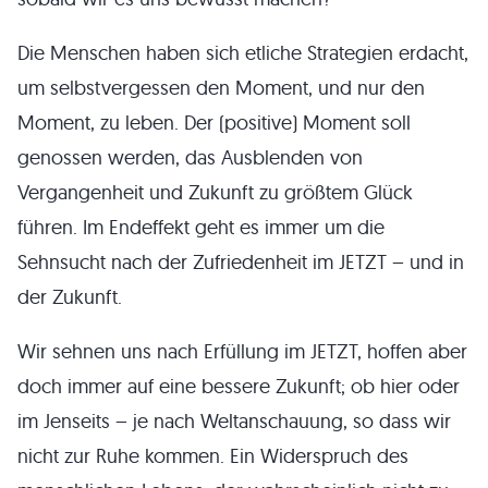
Die Menschen haben sich etliche Strategien erdacht,
um selbstvergessen den Moment, und nur den
Moment, zu leben. Der (positive) Moment soll
genossen werden, das Ausblenden von
Vergangenheit und Zukunft zu größtem Glück
führen. Im Endeffekt geht es immer um die
Sehnsucht nach der Zufriedenheit im JETZT – und in
der Zukunft.
Wir sehnen uns nach Erfüllung im JETZT, hoffen aber
doch immer auf eine bessere Zukunft; ob hier oder
im Jenseits – je nach Weltanschauung, so dass wir
nicht zur Ruhe kommen. Ein Widerspruch des