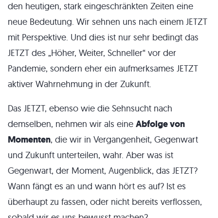
den heutigen, stark eingeschränkten Zeiten eine
neue Bedeutung. Wir sehnen uns nach einem JETZT
mit Perspektive. Und dies ist nur sehr bedingt das
JETZT des „Höher, Weiter, Schneller“ vor der
Pandemie, sondern eher ein aufmerksames JETZT
aktiver Wahrnehmung in der Zukunft.
Das JETZT, ebenso wie die Sehnsucht nach
demselben, nehmen wir als eine
Abfolge von
Momenten
, die wir in Vergangenheit, Gegenwart
und Zukunft unterteilen, wahr. Aber was ist
Gegenwart, der Moment, Augenblick, das JETZT?
Wann fängt es an und wann hört es auf? Ist es
überhaupt zu fassen, oder nicht bereits verflossen,
sobald wir es uns bewusst machen?