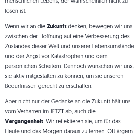
menschlichen Lebens, der wahrscheinlich nicht zu
lösen ist.
Wenn wir an die
Zukunft
denken, bewegen wir uns
zwischen der Hoffnung auf eine Verbesserung des
Zustandes dieser Welt und unserer Lebensumstände
und der Angst vor Katastrophen und dem
persönlichen Scheitern. Dennoch wünschen wir uns,
sie aktiv mitgestalten zu können, um sie unseren
Bedürfnissen gerecht zu erschaffen.
Aber nicht nur der Gedanke an die Zukunft hält uns
vom Verharren im JETZT ab; auch die
Vergangenheit
. Wir reflektieren sie, um für das
Heute und das Morgen daraus zu lernen. Oft ärgern