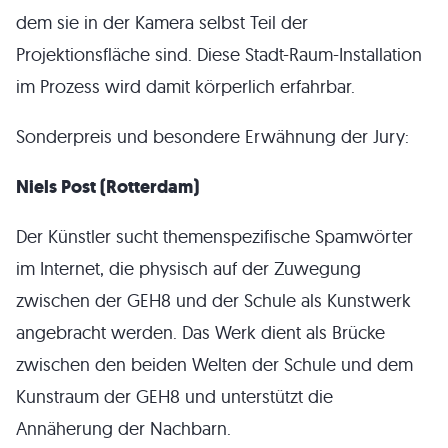
dem sie in der Kamera selbst Teil der
Projektionsfläche sind. Diese Stadt-Raum-Installation
im Prozess wird damit körperlich erfahrbar.
Sonderpreis und besondere Erwähnung der Jury:
Niels Post (Rotterdam)
Der Künstler sucht themenspezifische Spamwörter
im Internet, die physisch auf der Zuwegung
zwischen der GEH8 und der Schule als Kunstwerk
angebracht werden. Das Werk dient als Brücke
zwischen den beiden Welten der Schule und dem
Kunstraum der GEH8 und unterstützt die
Annäherung der Nachbarn.