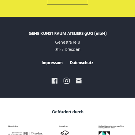
GEH8 KUNST RAUM ATELIERS gUG (mbH)
Gehestraße 8
01127 Dresden
Impressum
Datenschutz
Gefördert durch