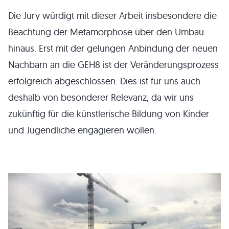
Die Jury würdigt mit dieser Arbeit insbesondere die
Beachtung der Metamorphose über den Umbau
hinaus. Erst mit der gelungen Anbindung der neuen
Nachbarn an die GEH8 ist der Veränderungsprozess
erfolgreich abgeschlossen. Dies ist für uns auch
deshalb von besonderer Relevanz, da wir uns
zukünftig für die künstlerische Bildung von Kinder
und Jugendliche engagieren wollen.