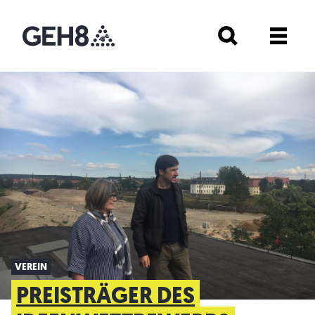
VEREIN
PREISTRÄGER DES