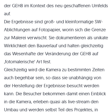
der GEH8 im Kontext des neu geschaffenen Umfelds
auf.
Die Ergebnisse sind groß- und kleinformatige SW-
Ablichtungen auf Fotopapier, worin sich die Grenze
zur Malerei verwischt. Sie dokumentieren als unikate
Wirklichkeit den Bauverlauf und halten gleichzeitig
das Wesenhafte der Veränderung der GEH8 auf
‚fotomalerische‘ Art fest.
Gleichzeitig wird die Kamera zu bestimmten Zeiten
auch begehbar sein, so dass sie unabhängig von
der Herstellung der Ergebnisse besucht werden
kann. Die Besucher bekommen damit einen Einblick
in die Kamera, erleben quasi als live-stream den
Umbau und werden selbst Teil des Projektes, in