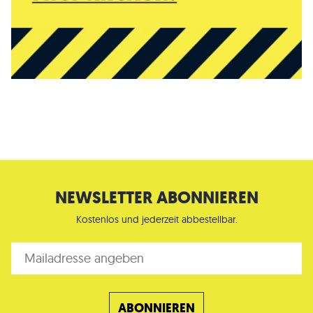
NEWSLETTER ABONNIEREN
Kostenlos und jederzeit abbestellbar.