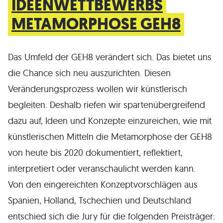
IDEENWETTBEWERBS
METAMORPHOSE GEH8
Das Umfeld der GEH8 verändert sich. Das bietet uns
die Chance sich neu auszurichten. Diesen
Veränderungsprozess wollen wir künstlerisch
begleiten. Deshalb riefen wir spartenübergreifend
dazu auf, Ideen und Konzepte einzureichen, wie mit
künstlerischen Mitteln die Metamorphose der GEH8
von heute bis 2020 dokumentiert, reflektiert,
interpretiert oder veranschaulicht werden kann.
Von den eingereichten Konzeptvorschlägen aus
Spanien, Holland, Tschechien und Deutschland
entschied sich die Jury für die folgenden Preisträger: