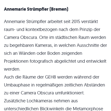
Annemarie Strümpfler (Bremen)
Annemarie Strümpfler arbeitet seit 2015 verstärkt
raum- und kontextbezogen nach dem Prinzip der
Camera Obscura. Orte im städtischen Raum werden
zu begehbaren Kameras, in welchen Ausschnitte der
sich an Wänden oder Boden zeigenden
Projektionen fotografisch abgelichtet und entwickelt
werden.
Auch die Räume der GEH8 werden während der
Umbauphase in regelmäßigen zeitlichen Abständen
zu einer Camera Obscura umfunktioniert.
Zusätzliche Lochkameras nehmen aus
unterschiedlichen Blickwinkeln die Metamorphose