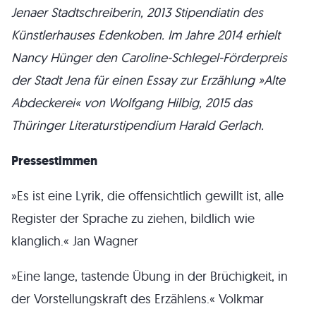
Jenaer Stadtschreiberin, 2013 Stipendiatin des
Künstlerhauses Edenkoben. Im Jahre 2014 erhielt
Nancy Hünger den Caroline-Schlegel-Förderpreis
der Stadt Jena für einen Essay zur Erzählung »Alte
Abdeckerei« von Wolfgang Hilbig, 2015 das
Thüringer Literaturstipendium Harald Gerlach.
Pressestimmen
»Es ist eine Lyrik, die offensichtlich gewillt ist, alle
Register der Sprache zu ziehen, bildlich wie
klanglich.« Jan Wagner
»Eine lange, tastende Übung in der Brüchigkeit, in
der Vorstellungskraft des Erzählens.« Volkmar