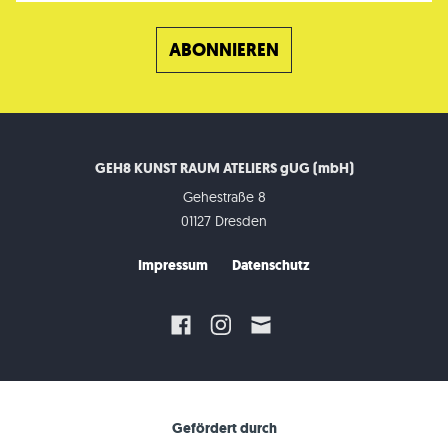
GEH8 KUNST RAUM ATELIERS gUG (mbH)
Gehestraße 8
01127 Dresden
Impressum
Datenschutz
Gefördert durch