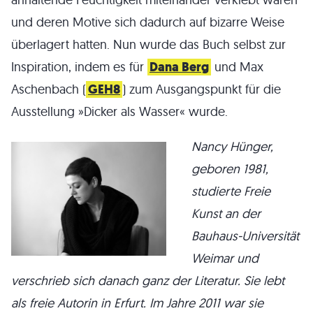
und deren Motive sich dadurch auf bizarre Weise
überlagert hatten. Nun wurde das Buch selbst zur
Inspiration, indem es für
Dana Berg
und Max
Aschenbach (
GEH8
) zum Ausgangspunkt für die
Ausstellung »Dicker als Wasser« wurde.
Nancy Hünger,
geboren 1981,
studierte Freie
Kunst an der
Bauhaus-Universität
Weimar und
verschrieb sich danach ganz der Literatur. Sie lebt
als freie Autorin in Erfurt. Im Jahre 2011 war sie