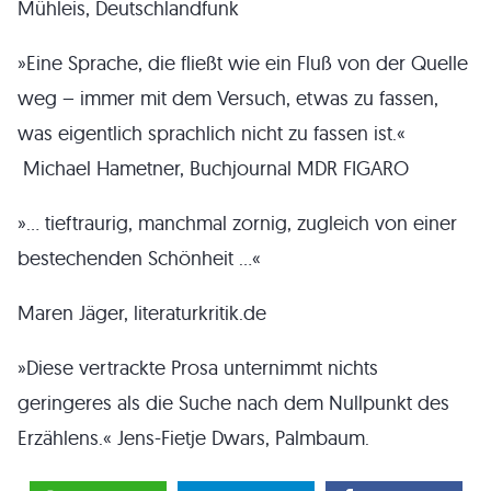
Mühleis, Deutschlandfunk
»Eine Sprache, die fließt wie ein Fluß von der Quelle
weg – immer mit dem Versuch, etwas zu fassen,
was eigentlich sprachlich nicht zu fassen ist.«
Michael Hametner, Buchjournal MDR FIGARO
»… tieftraurig, manchmal zornig, zugleich von einer
bestechenden Schönheit …«
Maren Jäger, literaturkritik.de
»Diese vertrackte Prosa unternimmt nichts
geringeres als die Suche nach dem Nullpunkt des
Erzählens.« Jens-Fietje Dwars, Palmbaum.