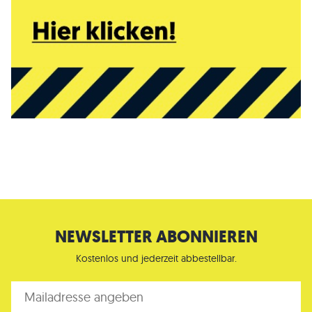
NEWSLETTER ABONNIEREN
Kostenlos und jederzeit abbestellbar.