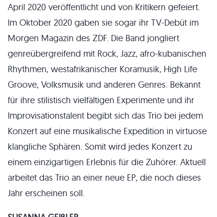
April 2020 veröffentlicht und von Kritikern gefeiert.
Im Oktober 2020 gaben sie sogar ihr TV-Debüt im
Morgen Magazin des ZDF. Die Band jongliert
genreübergreifend mit Rock, Jazz, afro-kubanischen
Rhythmen, westafrikanischer Koramusik, High Life
Groove, Volksmusik und anderen Genres.
Bekannt
für ihre stilistisch vielfältigen
Experimente und ihr
Improvisationstalent
begibt sich das Trio bei jedem
Konzert auf eine musikalische Expedition in virtuose
klangliche Sphären. Somit wird jedes Konzert zu
einem einzigartigen Erlebnis für die Zuhörer. Aktuell
arbeitet das Trio an einer neue EP, die noch dieses
Jahr erscheinen soll.