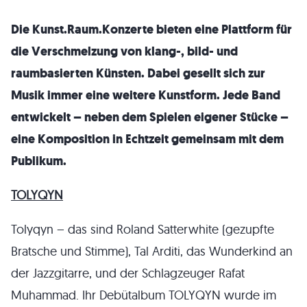
Die Kunst.Raum.Konzerte bieten eine Plattform für
die Verschmelzung von klang-, bild- und
raumbasierten Künsten. Dabei gesellt sich zur
Musik immer eine weitere Kunstform. Jede Band
entwickelt – neben dem Spielen eigener Stücke –
eine Komposition in Echtzeit gemeinsam mit dem
Publikum.
TOLYQYN
Tolyqyn
– das sind Roland Satterwhite (gezupfte
Bratsche und Stimme), Tal Arditi, das Wunderkind an
der Jazzgitarre, und der Schlagzeuger Rafat
Muhammad. Ihr Debütalbum
TOLYQYN
wurde im