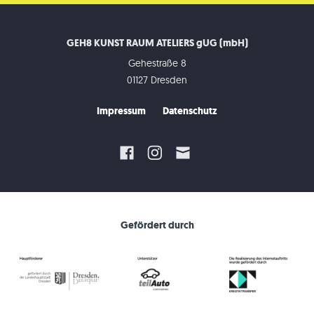
GEH8 KUNST RAUM ATELIERS gUG (mbH)
Gehestraße 8
01127 Dresden
Impressum
Datenschutz
Gefördert durch