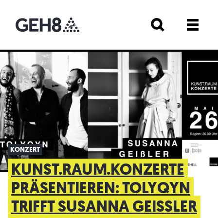
KONZERT
KUNST.RAUM.KONZERTE
PRÄSENTIEREN: TOLYQYN
TRIFFT SUSANNA GEISSLER