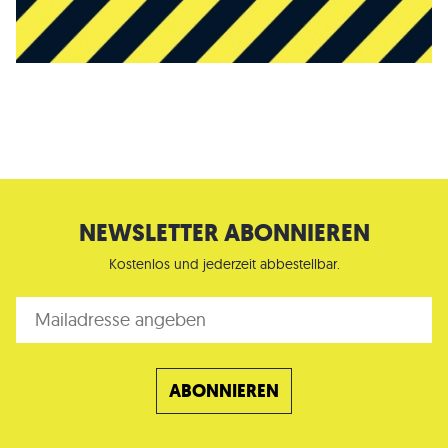
NEWSLETTER ABONNIEREN
Kostenlos und jederzeit abbestellbar.