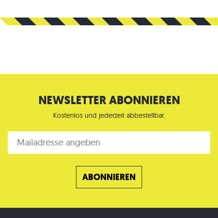
NEWSLETTER ABONNIEREN
Kostenlos und jederzeit abbestellbar.