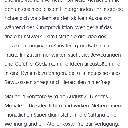
den unterschiedlichsten Hintergründen. Ihr Interesse
richtet sich vor allem auf den aktiven Austausch
während der Kunstproduktion, weniger auf das
finale Kunstwerk. Damit stellt sie die Idee des
einzelnen, originären Künstlers grundsätzlich in
Frage. Im Zusammenwirken sucht sie, Bewegungen
und Gefühle, Gedanken und Ideen anzustoßen und
in eine Dynamik zu bringen, die u. a. neues soziales
Bewusstsein anregt und Hierarchien hinterfragt.
Marinella Senatore wird ab August 2017 sechs
Monate in Dresden leben und wirken. Neben einem
monatlichen Stipendium stellt ihr die Stiftung eine
Wohnung und ein Atelier kostenfrei zur Verfügung.