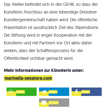
Das Atelier befindet sich in der GEH8, so dass die
Künstlerin Anschluss an eine lebendige Dresdner
Künstlergemeinschaft haben wird. Die öffentliche
Präsentation ist ausdrücklich Ziel des Stipendiums.
Die Stiftung wird in enger Kooperation mit der
Künstlerin und mit Partnern vor Ort aktiv dahin
wirken, dass der Schaffensprozess für die
Öffentlichkeit sichtbar gemacht wird.
Mehr Informationen zur Künstlerin unter:
marinella-senatore.com
teilen
teilen
teilen
E-Mail