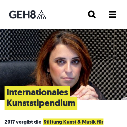
Internationales
Kunststipendium
2017 vergibt die
Stiftung Kunst & Musik für