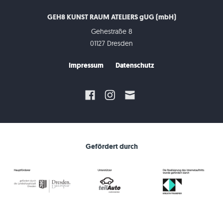
GEH8 KUNST RAUM ATELIERS gUG (mbH)
Gehestraße 8
01127 Dresden
Impressum
Datenschutz
Gefördert durch