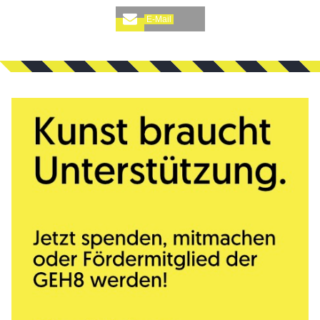
E-Mail