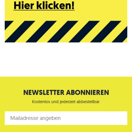
NEWSLETTER ABONNIEREN
Kostenlos und jederzeit abbestellbar.