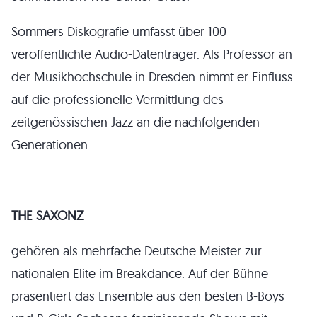
Sommers Diskografie umfasst über 100
veröffentlichte Audio-Datenträger. Als Professor an
der Musikhochschule in Dresden nimmt er Einfluss
auf die professionelle Vermittlung des
zeitgenössischen Jazz an die nachfolgenden
Generationen.
THE SAXONZ
gehören als mehrfache Deutsche Meister zur
nationalen Elite im Breakdance. Auf der Bühne
präsentiert das Ensemble aus den besten B-Boys