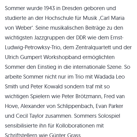
Sommer wurde 1943 in Dresden geboren und
studierte an der Hochschule für Musik ,Carl Maria
von Weber‘. Seine musikalischen Beiträge zu den
wichtigsten Jazzgruppen der DDR wie dem Ernst-
Ludwig-Petrowksy-Trio, dem Zentralquartett und der
Ulrich Gumpert Workshopband ermöglichten
Sommer den Einstieg in die internationale Szene. So
arbeite Sommer nicht nur im Trio mit Wadada Leo
Smith und Peter Kowald sondern traf mit so
wichtigen Spielern wie Peter Brötzmann, Fred van
Hove, Alexander von Schlippenbach, Evan Parker
und Cecil Taylor zusammen. Sommers Solospiel
sensibilisierte ihn für Kolloborationen mit
Schriftstellern wie Günter Grass.