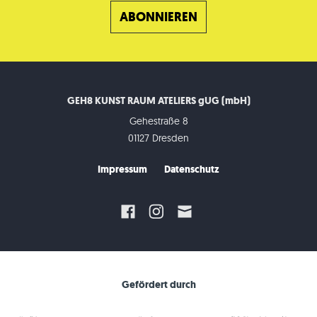
GEH8 KUNST RAUM ATELIERS gUG (mbH)
Gehestraße 8
01127 Dresden
Impressum
Datenschutz
Gefördert durch