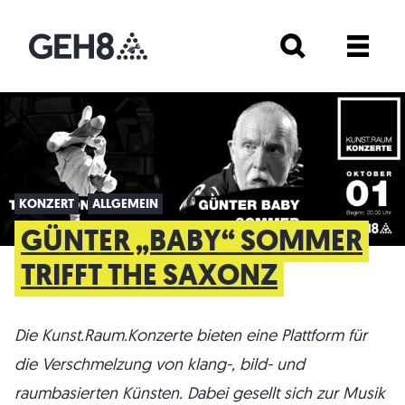
KONZERT
ALLGEMEIN
GÜNTER „BABY“ SOMMER
TRIFFT THE SAXONZ
Die Kunst.Raum.Konzerte bieten eine Plattform für
die Verschmelzung von klang-, bild- und
raumbasierten Künsten. Dabei gesellt sich zur Musik