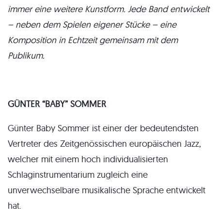
immer eine weitere Kunstform. Jede Band entwickelt
– neben dem Spielen eigener Stücke – eine
Komposition in Echtzeit gemeinsam mit dem
Publikum.
GÜNTER “BABY” SOMMER
Günter Baby Sommer ist einer der bedeutendsten
Vertreter des Zeitgenössischen europäischen Jazz,
welcher mit einem hoch individualisierten
Schlaginstrumentarium zugleich eine
unverwechselbare musikalische Sprache entwickelt
hat.