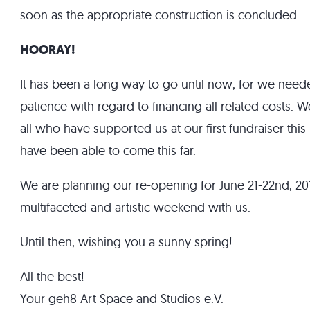
soon as the appropriate construction is concluded.
HOORAY!
It has been a long way to go until now, for we need
patience with regard to financing all related costs. W
all who have supported us at our first fundraiser this
have been able to come this far.
We are planning our re-opening for June 21-22nd, 2
multifaceted and artistic weekend with us.
Until then, wishing you a sunny spring!
All the best!
Your geh8 Art Space and Studios e.V.