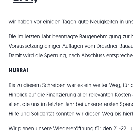
wir haben vor einigen Tagen gute Neuigkeiten in un
Die im letzten Jahr beantragte Baugenehmigung zur
Voraussetzung einiger Auflagen vom Dresdner Bauau
Damit wird die Sperrung, nach Abschluss entsprech
HURRA!
Bis zu diesem Schreiben war es ein weiter Weg, für
Hinblick auf die Finanzierung aller relevanten Kosten
allen, die uns im letzten Jahr bei unserer ersten Spe
Hilfe und Solidarität konnten wir diesen Weg bis hie
Wir planen unsere Wiedereröffnung für den 21.-22. Ju