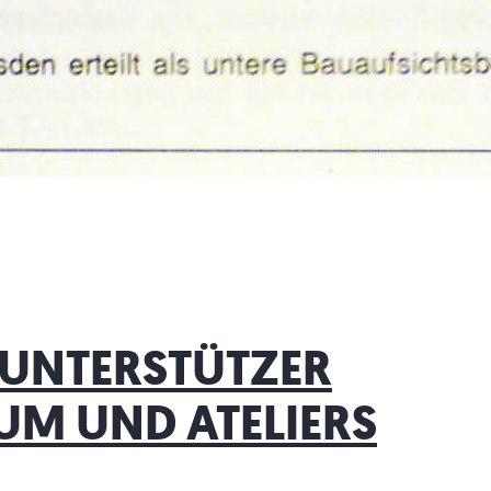
 UNTERSTÜTZER
UM UND ATELIERS