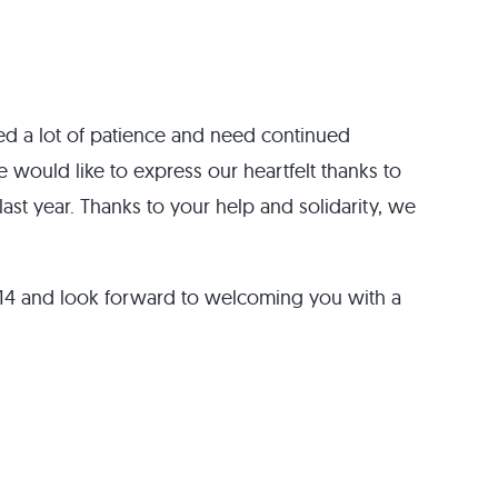
ed a lot of patience and need continued
e would like to express our heartfelt thanks to
 last year. Thanks to your help and solidarity, we
014 and look forward to welcoming you with a