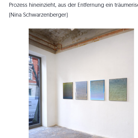
Prozess hineinzieht, aus der Entfernung ein träumeri
(Nina Schwarzenberger)