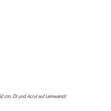
x 52 cm, Öl und Acryl auf Leinwand)