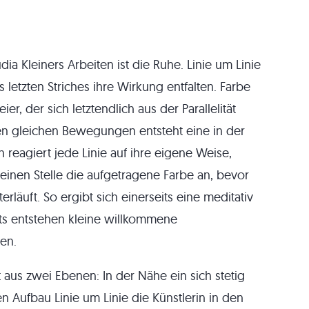
dia Kleiners Arbeiten ist die Ruhe. Linie um Linie
 letzten Striches ihre Wirkung entfalten. Farbe
er, der sich letztendlich aus der Parallelität
igen gleichen Bewegungen entsteht eine in der
eagiert jede Linie auf ihre eigene Weise,
r einen Stelle die aufgetragene Farbe an, bevor
rläuft. So ergibt sich einerseits eine meditativ
eits entstehen kleine willkommene
en.
 aus zwei Ebenen: In der Nähe ein sich stetig
n Aufbau Linie um Linie die Künstlerin in den