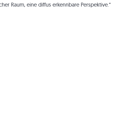
scher Raum, eine diffus erkennbare Perspektive.“