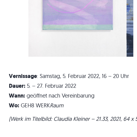
Vernissage
: Samstag, 5. Februar 2022, 16 – 20 Uhr
Dauer:
5. – 27. Februar 2022
Wann:
geöffnet nach Vereinbarung
Wo:
GEH8 WERK
Raum
(Werk im Titelbild: Claudia Kleiner – 21.33, 2021, 64 