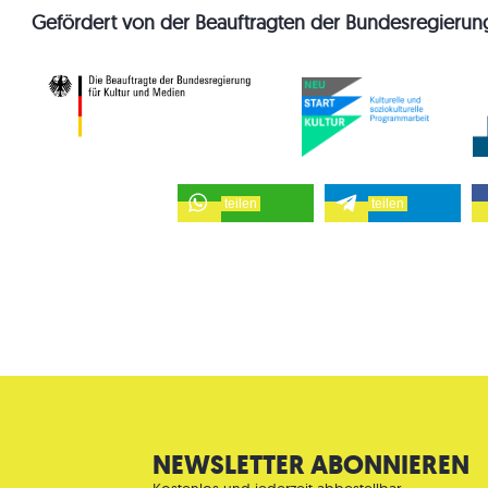
Gefördert von der Beauftragten der Bundesregierung
teilen
teilen
NEWSLETTER ABONNIEREN