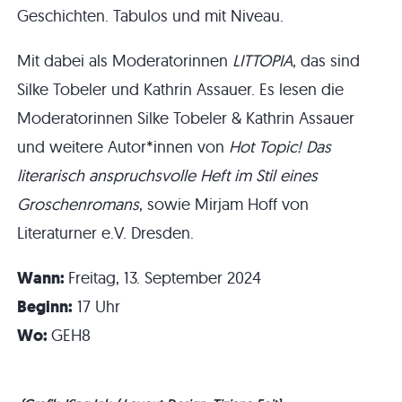
Geschichten. Tabulos und mit Niveau.
Mit dabei als Moderatorinnen
LITTOPIA
, das sind
Silke Tobeler und Kathrin Assauer. Es lesen die
Moderatorinnen Silke Tobeler & Kathrin Assauer
und weitere Autor*innen von
Hot Topic! Das
literarisch anspruchsvolle Heft im Stil eines
Groschenromans
, sowie Mirjam Hoff von
Literaturner e.V. Dresden.
Wann:
Freitag, 13. September 2024
Beginn:
17 Uhr
Wo:
GEH8