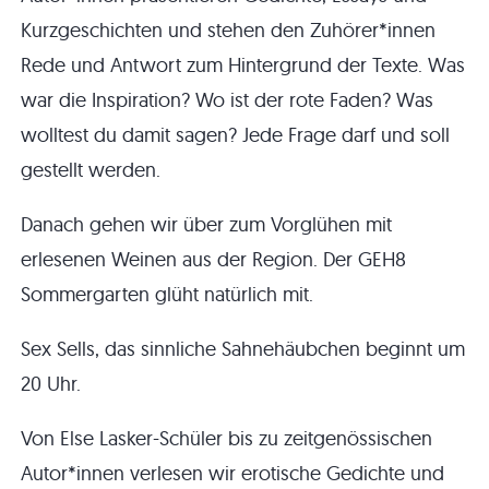
Kurzgeschichten und stehen den Zuhörer*innen
Rede und Antwort zum Hintergrund der Texte. Was
war die Inspiration? Wo ist der rote Faden? Was
wolltest du damit sagen? Jede Frage darf und soll
gestellt werden.
Danach gehen wir über zum Vorglühen mit
erlesenen Weinen aus der Region. Der GEH8
Sommergarten glüht natürlich mit.
Sex Sells, das sinnliche Sahnehäubchen beginnt um
20 Uhr.
Von Else Lasker-Schüler bis zu zeitgenössischen
Autor*innen verlesen wir erotische Gedichte und