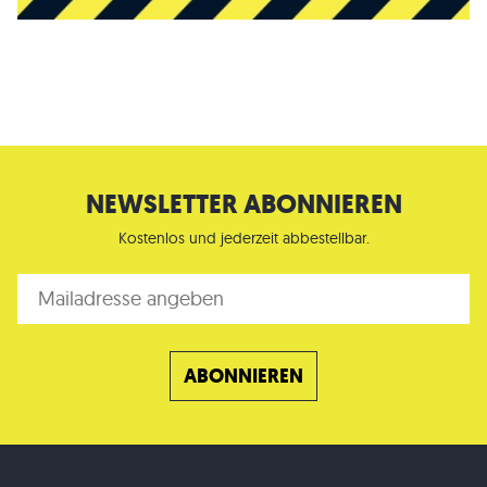
NEWSLETTER ABONNIEREN
Kostenlos und jederzeit abbestellbar.