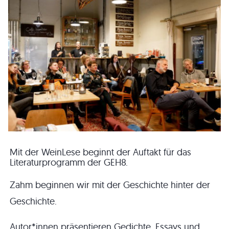
Mit der WeinLese beginnt der Auftakt für das
Literaturprogramm der GEH8.
Zahm beginnen wir mit der Geschichte hinter der
Geschichte.
Autor*innen präsentieren Gedichte, Essays und