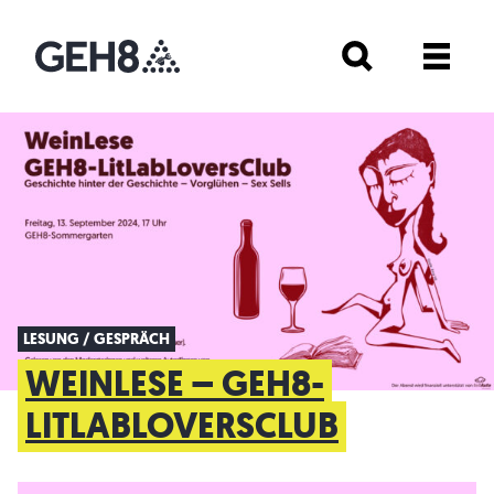
LESUNG / GESPRÄCH
WEINLESE – GEH8-
LITLABLOVERSCLUB