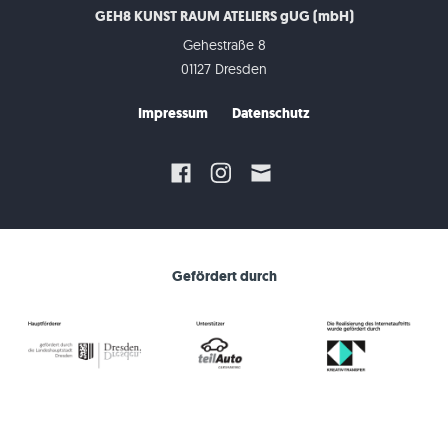
GEH8 KUNST RAUM ATELIERS gUG (mbH)
Gehestraße 8
01127 Dresden
Impressum
Datenschutz
Gefördert durch