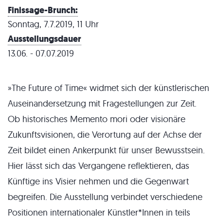
Finissage-Brunch:
Sonntag, 7.7.2019, 11 Uhr
Ausstellungsdauer
13.06. - 07.07.2019
»The Future of Time« widmet sich der künstlerischen
Auseinandersetzung mit Fragestellungen zur Zeit.
Ob historisches Memento mori oder visionäre
Zukunftsvisionen, die Verortung auf der Achse der
Zeit bildet einen Ankerpunkt für unser Bewusstsein.
Hier lässt sich das Vergangene reflektieren, das
Künftige ins Visier nehmen und die Gegenwart
begreifen. Die Ausstellung verbindet verschiedene
Positionen internationaler Künstler*Innen in teils