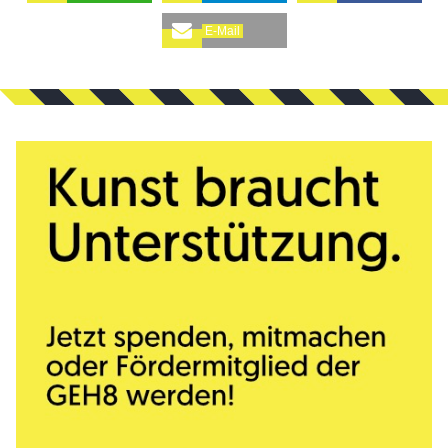
E-Mail