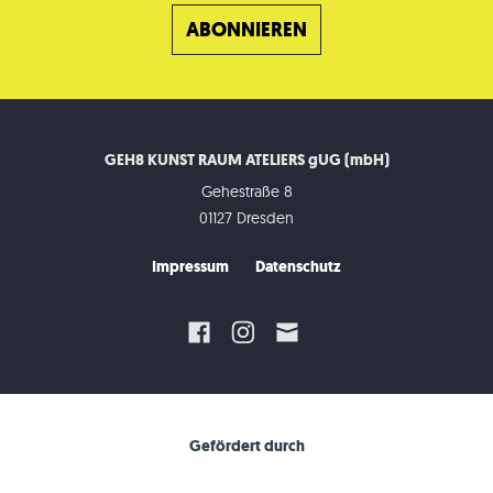
GEH8 KUNST RAUM ATELIERS gUG (mbH)
Gehestraße 8
01127 Dresden
Impressum
Datenschutz
Gefördert durch