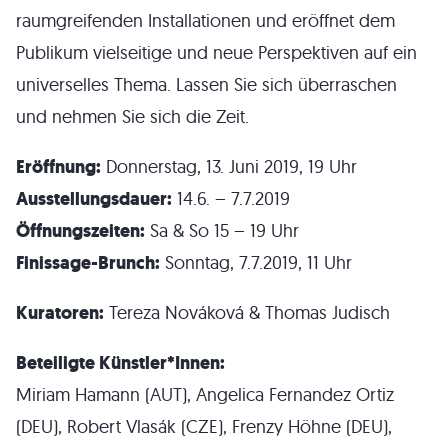
raumgreifenden Installationen und eröffnet dem
Publikum vielseitige und neue Perspektiven auf ein
universelles Thema. Lassen Sie sich überraschen
und nehmen Sie sich die Zeit.
Eröffnung:
Donnerstag, 13. Juni 2019, 19 Uhr
Ausstellungsdauer:
14.6. – 7.7.2019
Öffnungszeiten:
Sa & So 15 – 19 Uhr
Finissage-Brunch:
Sonntag, 7.7.2019, 11 Uhr
Kuratoren:
Tereza Nováková & Thomas Judisch
Beteiligte Künstler*Innen:
Miriam Hamann (AUT), Angelica Fernandez Ortiz
(DEU), Robert Vlasák (CZE), Frenzy Höhne (DEU),