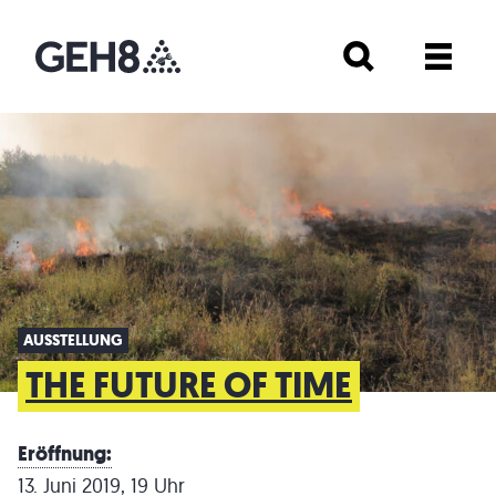
AUSSTELLUNG
THE FUTURE OF TIME
Eröffnung:
13. Juni 2019, 19 Uhr