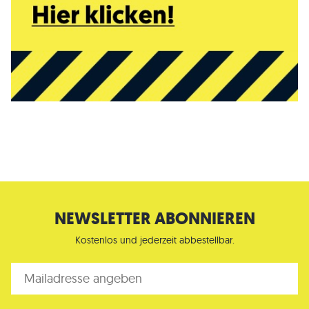
NEWSLETTER ABONNIEREN
Kostenlos und jederzeit abbestellbar.