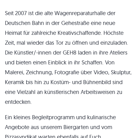
Seit 2007 ist die alte Wagenreparaturhalle der
Deutschen Bahn in der Gehestraße eine neue
Heimat für zahlreiche Kreativschaffende. Höchste
Zeit, mal wieder das Tor zu öffnen und einzuladen.
Die Künstler/-innen der GEH8 laden in ihre Ateliers
und bieten einen Einblick in ihr Schaffen. Von
Malerei, Zeichnung, Fotografie über Video, Skulptur,
Keramik bis hin zu Kostüm- und Bühnenbild sind
eine Vielzahl an künstlerischen Arbeitsweisen zu
entdecken.
Ein kleines Begleitprogramm und kulinarische
Angebote aus unserem Biergarten und vom
Pizzasyndikat warten ebenfalls auf Euch.