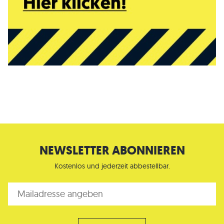
NEWSLETTER ABONNIEREN
Kostenlos und jederzeit abbestellbar.