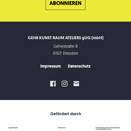
GEH8 KUNST RAUM ATELIERS gUG (mbH)
Gehestraße 8
01127 Dresden
Impressum
Datenschutz
Gefördert durch