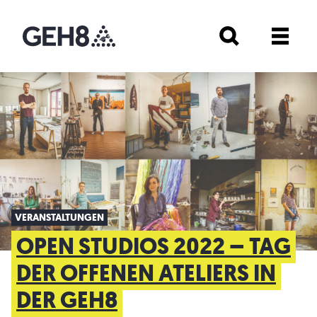
VERANSTALTUNGEN
OPEN STUDIOS 2022 – TAG
DER OFFENEN ATELIERS IN
DER GEH8