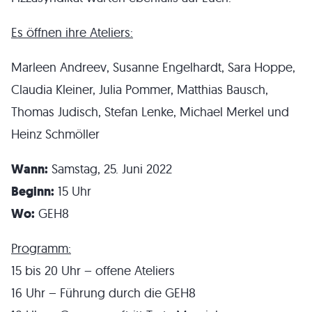
Es öffnen ihre Ateliers:
Marleen Andreev, Susanne Engelhardt, Sara Hoppe,
Claudia Kleiner, Julia Pommer, Matthias Bausch,
Thomas Judisch, Stefan Lenke, Michael Merkel und
Heinz Schmöller
Wann:
Samstag, 25. Juni 2022
Beginn:
15 Uhr
Wo:
GEH8
Programm:
15 bis 20 Uhr – offene Ateliers
16 Uhr – Führung durch die GEH8