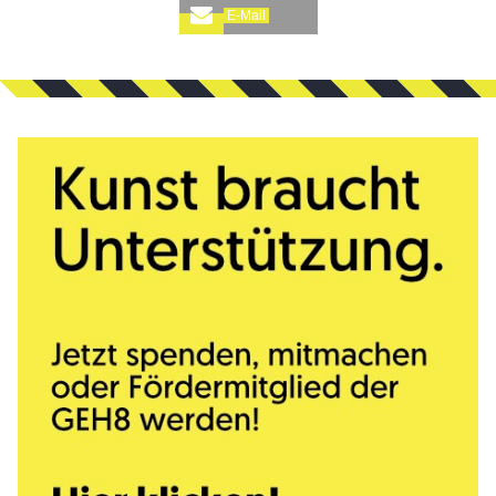
E-Mail