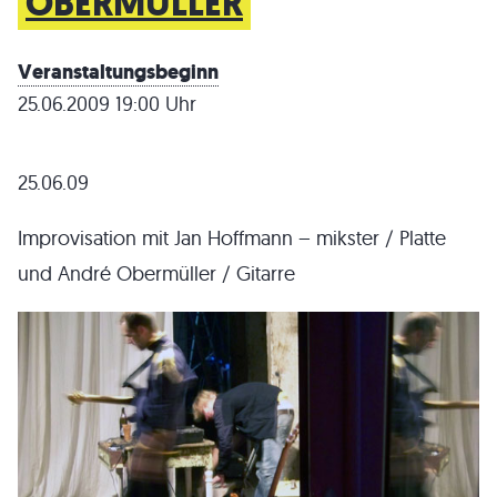
OBERMÜLLER
Veranstaltungsbeginn
25.06.2009 19:00 Uhr
25.06.09
Improvisation mit Jan Hoffmann – mikster / Platte
und André Obermüller / Gitarre