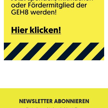
NEWSLETTER ABONNIEREN