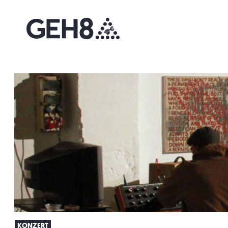
KONZERT