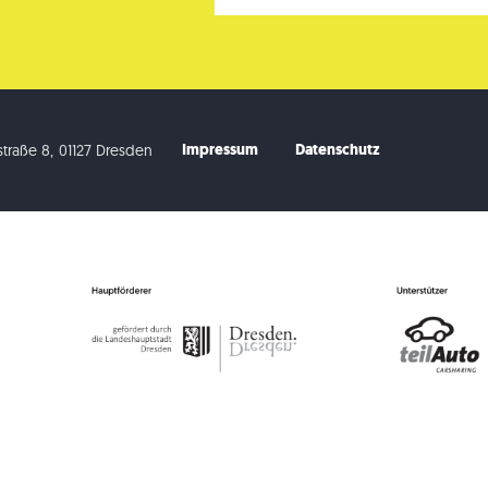
Impressum
Datenschutz
traße 8
,
01127 Dresden