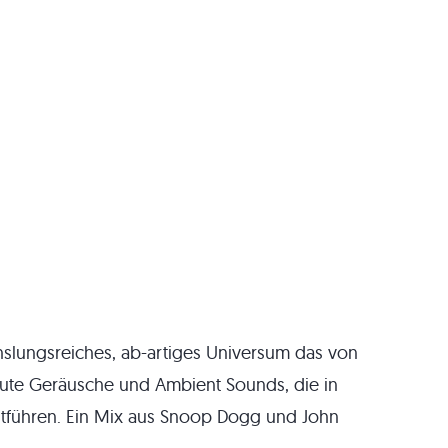
hslungsreiches, ab-artiges Universum das von
ute Geräusche und Ambient Sounds, die in
tführen. Ein Mix aus Snoop Dogg und John