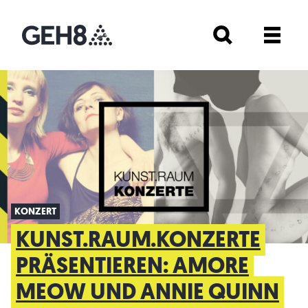
KONZERT
KUNST.RAUM.KONZERTE
PRÄSENTIEREN: AMORE
MEOW UND ANNIE QUINN