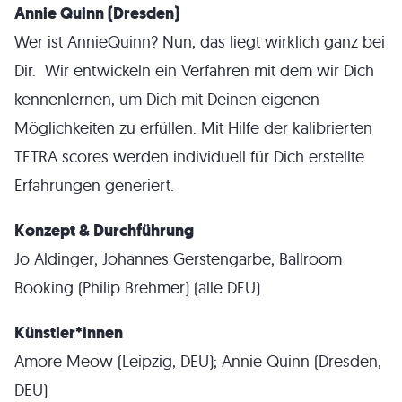
Annie Quinn (Dresden)
Wer ist AnnieQuinn? Nun, das liegt wirklich ganz bei
Dir. Wir entwickeln ein Verfahren mit dem wir Dich
kennenlernen, um Dich mit Deinen eigenen
Möglichkeiten zu erfüllen. Mit Hilfe der kalibrierten
TETRA scores werden individuell für Dich erstellte
Erfahrungen generiert.
Konzept & Durchführung
Jo Aldinger; Johannes Gerstengarbe; Ballroom
Booking (Philip Brehmer) (alle DEU)
Künstler*innen
Amore Meow (Leipzig, DEU); Annie Quinn (Dresden,
DEU)