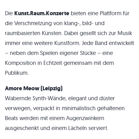
Die
Kunst.Raum.Konzerte
bieten eine Plattform für
die Verschmelzung von klang-, bild- und
raumbasierten Künsten. Dabei gesellt sich zur Musik
immer eine weitere Kunstform. Jede Band entwickelt
– neben dem Spielen eigener Stücke – eine
Komposition in Echtzeit gemeinsam mit dem
Publikum.
Amore Meow (Leipzig)
Wabernde Synth-Wände, elegant und düster
verwegen, verpackt in minimalistisch gehaltenen
Beats werden mit einem Augenzwinkern
ausgeschenkt und einem Lächeln serviert.