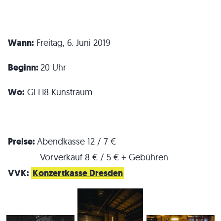
Wann:
Freitag, 6. Juni 2019
Beginn:
20 Uhr
Wo:
GEH8 Kunstraum
Preise:
Abendkasse 12 / 7 €
Vorverkauf 8 € / 5 € + Gebühren
VVK:
Konzertkasse Dresden