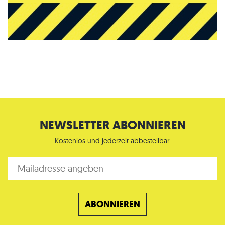
NEWSLETTER ABONNIEREN
Kostenlos und jederzeit abbestellbar.