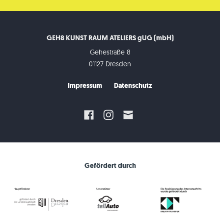
GEH8 KUNST RAUM ATELIERS gUG (mbH)
Gehestraße 8
01127 Dresden
Impressum
Datenschutz
Gefördert durch