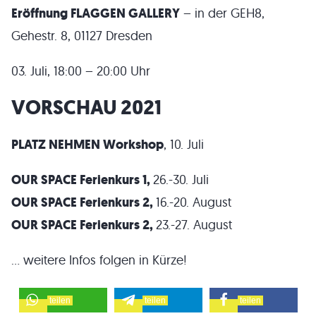
Eröffnung FLAGGEN GALLERY
– in der GEH8,
Gehestr. 8, 01127 Dresden
03. Juli, 18:00 – 20:00 Uhr
VORSCHAU 2021
PLATZ NEHMEN Workshop
, 10. Juli
OUR SPACE Ferienkurs 1,
26.-30. Juli
OUR SPACE Ferienkurs 2,
16.-20. August
OUR SPACE Ferienkurs 2,
23.-27. August
… weitere Infos folgen in Kürze!
teilen
teilen
teilen