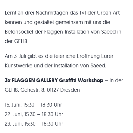
Lernt an drei Nachmittagen das 1×1 der Urban Art
kennen und gestaltet gemeinsam mit uns die
Betonsockel der Flaggen-Installation von Saeed in
der GEH8.
Am 3. Juli gibt es die feierliche Eröffnung Eurer
Kunstwerke und der Installation von Saeed.
3x FLAGGEN GALLERY Graffiti Workshop
– in der
GEH8, Gehestr. 8, 01127 Dresden
15. Juni, 15:30 – 18:30 Uhr
22. Juni, 15:30 – 18:30 Uhr
29. Juni, 15:30 – 18:30 Uhr