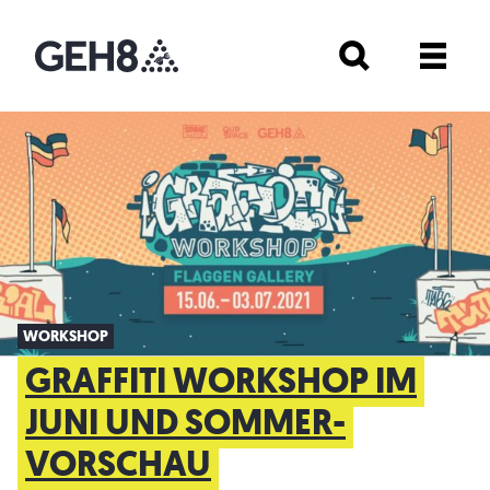
WORKSHOP
GRAFFITI WORKSHOP IM
JUNI UND SOMMER-
VORSCHAU