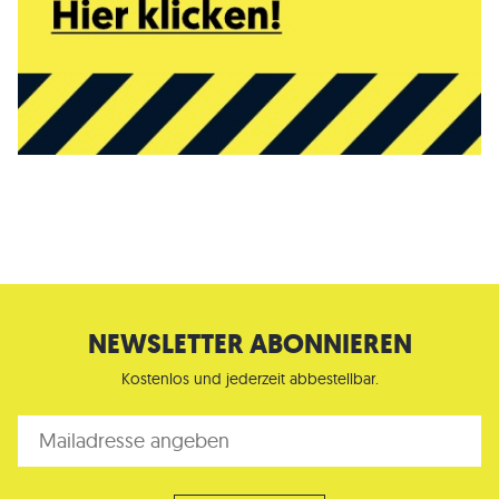
NEWSLETTER ABONNIEREN
Kostenlos und jederzeit abbestellbar.