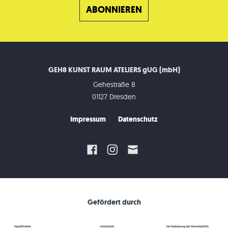
GEH8 KUNST RAUM ATELIERS gUG (mbH)
Gehestraße 8
01127 Dresden
Impressum
Datenschutz
Gefördert durch