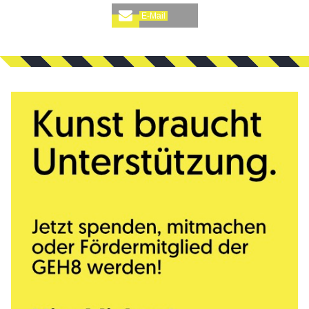
E-Mail