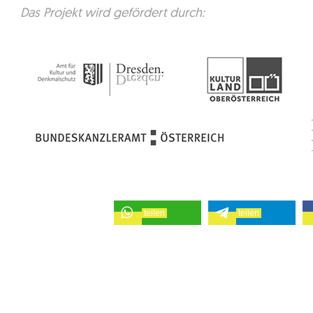
Das Projekt wird gefördert durch:
teilen
teilen