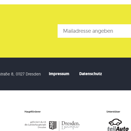
Impressum
Datenschutz
traße 8
,
01127 Dresden