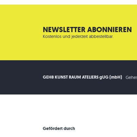
NEWSLETTER ABONNIEREN
Kostenlos und jederzeit abbestellbar.
GEH8 KUNST RAUM ATELIERS gUG (mbH)
Gehes
Gefördert durch