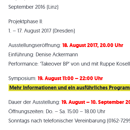
September 2016 (Linz)
Projektphase II:
1. – 17. August 2017 (Dresden)
Ausstellungseröffnung:
18. August 2017, 20.00 Uhr
Einführung: Denise Ackermann
Performance: ‘Takeover BP’ von und mit Ruppe Kosel
Symposium:
19. August 11:00 – 22:00 Uhr
Mehr Informationen und ein ausführliches Programm
Dauer der Ausstellung:
19. August – 10. September 2
Öffnungszeiten: Do. – Sa. 15.00 – 18.00 Uhr
Sonntags nach telefonischer Vereinbarung (0162-729