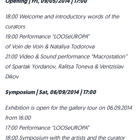
Opening | Fri, 09/05/2014 | 17:00
18:00 Welcome and introductory words of the
curators
19:00 Performance “LOOSeUROPA”
of Voin de Voin & Nataliya Todorova
21:00 Video & Sound performance “Macrostation”
of Spartak Yordanov, Ralitsa Toneva & Ventzislav
Dikov
Symposium | Sat, 06/09/2014 | 17:00
Exhibition is open for the gallery tour on 06.09.2014
from 16:00
17:00 Performance “LOOSeUROPA”
18:00 Symposium with the artists and the curator