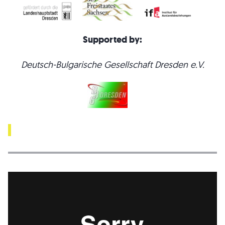
Supported by:
Deutsch-Bulgarische Gesellschaft Dresden e.V.