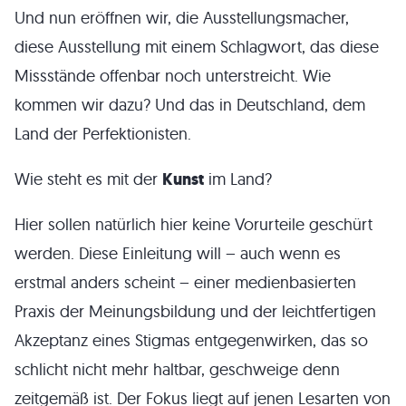
Und nun eröffnen wir, die Ausstellungsmacher,
diese Ausstellung mit einem Schlagwort, das diese
Missstände offenbar noch unterstreicht. Wie
kommen wir dazu? Und das in Deutschland, dem
Land der Perfektionisten.
Wie steht es mit der
Kunst
im Land?
Hier sollen natürlich hier keine Vorurteile geschürt
werden. Diese Einleitung will – auch wenn es
erstmal anders scheint – einer medienbasierten
Praxis der Meinungsbildung und der leichtfertigen
Akzeptanz eines Stigmas entgegenwirken, das so
schlicht nicht mehr haltbar, geschweige denn
zeitgemäß ist. Der Fokus liegt auf jenen Lesarten von