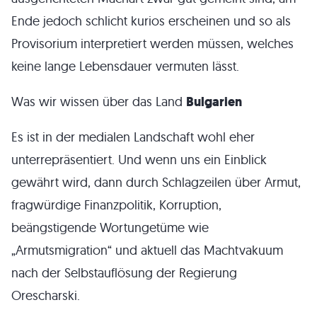
Ende jedoch schlicht kurios erscheinen und so als
Provisorium interpretiert werden müssen, welches
keine lange Lebensdauer vermuten lässt.
Was wir wissen über das Land
Bulgarien
Es ist in der medialen Landschaft wohl eher
unterrepräsentiert. Und wenn uns ein Einblick
gewährt wird, dann durch Schlagzeilen über Armut,
fragwürdige Finanzpolitik, Korruption,
beängstigende Wortungetüme wie
„Armutsmigration“ und aktuell das Machtvakuum
nach der Selbstauflösung der Regierung
Orescharski.