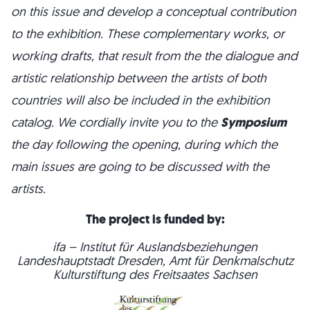
on this issue and develop a conceptual contribution
to the exhibition. These complementary works, or
working drafts, that result from the the dialogue and
artistic relationship between the artists of both
countries will also be included in the exhibition
catalog. We cordially invite you to the
Symposium
the day following the opening, during which the
main issues are going to be discussed with the
artists.
The project is funded by:
ifa – Institut für Auslandsbeziehungen
Landeshauptstadt Dresden, Amt für Denkmalschutz
Kulturstiftung des Freitsaates Sachsen