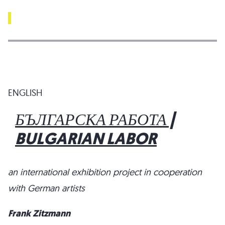
ENGLISH
БЪЛГАРСКА РАБОТА |
BULGARIAN LABOR
an international exhibition project in cooperation
with German artists
Frank Zitzmann