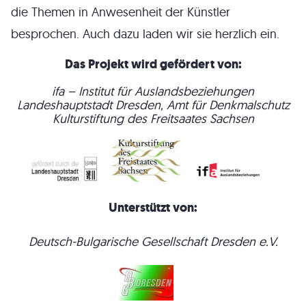
die Themen in Anwesenheit der Künstler
besprochen. Auch dazu laden wir sie herzlich ein.
Das Projekt wird gefördert von:
ifa – Institut für Auslandsbeziehungen
Landeshauptstadt Dresden, Amt für Denkmalschutz
Kulturstiftung des Freitsaates Sachsen
Unterstützt von:
Deutsch-Bulgarische Gesellschaft Dresden e.V.