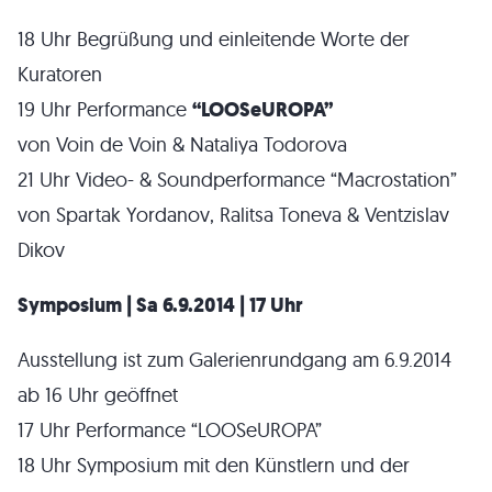
18 Uhr Begrüßung und einleitende Worte der
Kuratoren
19 Uhr Performance
“LOOSeUROPA”
von Voin de Voin & Nataliya Todorova
21 Uhr Video- & Soundperformance “Macrostation”
von Spartak Yordanov, Ralitsa Toneva & Ventzislav
Dikov
Symposium | Sa 6.9.2014 | 17 Uhr
Ausstellung ist zum Galerienrundgang am 6.9.2014
ab 16 Uhr geöffnet
17 Uhr Performance “LOOSeUROPA”
18 Uhr Symposium mit den Künstlern und der