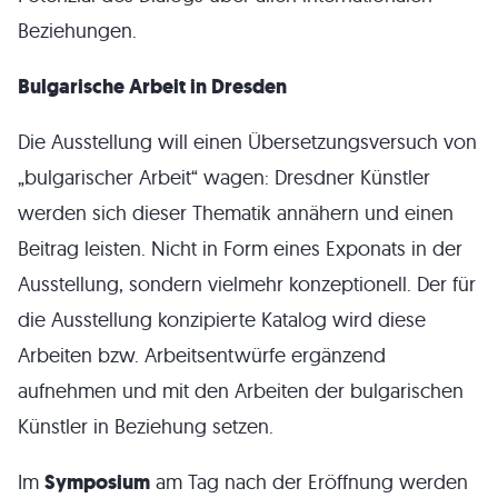
Beziehungen.
Bulgarische Arbeit in Dresden
Die Ausstellung will einen Übersetzungsversuch von
„bulgarischer Arbeit“ wagen: Dresdner Künstler
werden sich dieser Thematik annähern und einen
Beitrag leisten. Nicht in Form eines Exponats in der
Ausstellung, sondern vielmehr konzeptionell. Der für
die Ausstellung konzipierte Katalog wird diese
Arbeiten bzw. Arbeitsentwürfe ergänzend
aufnehmen und mit den Arbeiten der bulgarischen
Künstler in Beziehung setzen.
Im
Symposium
am Tag nach der Eröffnung werden