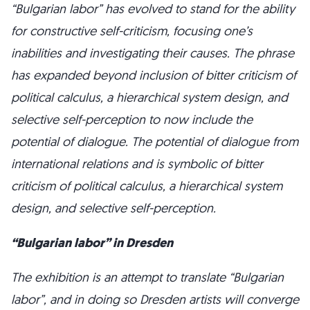
“Bulgarian labor” has evolved to stand for the ability
for constructive self-criticism, focusing one’s
inabilities and investigating their causes. The phrase
has expanded beyond inclusion of bitter criticism of
political calculus, a hierarchical system design, and
selective self-perception to now include the
potential of dialogue. The potential of dialogue from
international relations and is symbolic of bitter
criticism of political calculus, a hierarchical system
design, and selective self-perception.
“Bulgarian labor” in Dresden
The exhibition is an attempt to translate “Bulgarian
labor”, and in doing so Dresden artists will converge