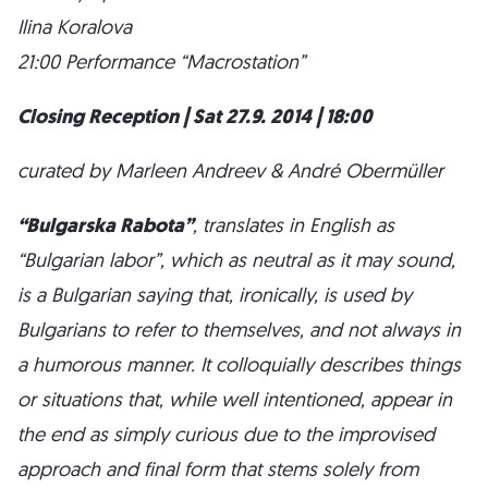
Ilina Koralova
21:00 Performance “Macrostation”
Closing Reception | Sat 27.9. 2014 | 18:00
curated by Marleen Andreev & André Obermüller
“Bulgarska Rabota”
, translates in English as
“Bulgarian labor”, which as neutral as it may sound,
is a Bulgarian saying that, ironically, is used by
Bulgarians to refer to themselves, and not always in
a humorous manner. It colloquially describes things
or situations that, while well intentioned, appear in
the end as simply curious due to the improvised
approach and final form that stems solely from