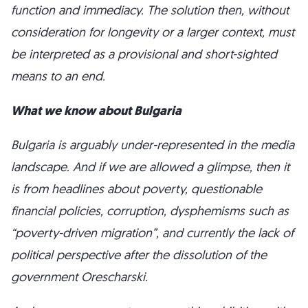
function and immediacy. The solution then, without
consideration for longevity or a larger context, must
be interpreted as a provisional and short-sighted
means to an end.
What we know about Bulgaria
Bulgaria is arguably under-represented in the media
landscape. And if we are allowed a glimpse, then it
is from headlines about poverty, questionable
financial policies, corruption, dysphemisms such as
“poverty-driven migration”, and currently the lack of
political perspective after the dissolution of the
government Orescharski.