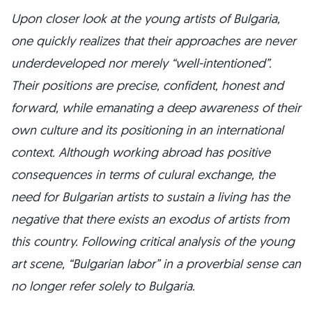
Upon closer look at the young artists of Bulgaria,
one quickly realizes that their approaches are never
underdeveloped nor merely “well-intentioned”.
Their positions are precise, confident, honest and
forward, while emanating a deep awareness of their
own culture and its positioning in an international
context. Although working abroad has positive
consequences in terms of culural exchange, the
need for Bulgarian artists to sustain a living has the
negative that there exists an exodus of artists from
this country. Following critical analysis of the young
art scene, “Bulgarian labor” in a proverbial sense can
no longer refer solely to Bulgaria.