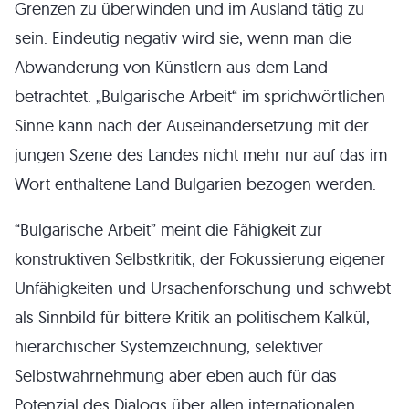
Grenzen zu überwinden und im Ausland tätig zu
sein. Eindeutig negativ wird sie, wenn man die
Abwanderung von Künstlern aus dem Land
betrachtet. „Bulgarische Arbeit“ im sprichwörtlichen
Sinne kann nach der Auseinandersetzung mit der
jungen Szene des Landes nicht mehr nur auf das im
Wort enthaltene Land Bulgarien bezogen werden.
“Bulgarische Arbeit” meint die Fähigkeit zur
konstruktiven Selbstkritik, der Fokussierung eigener
Unfähigkeiten und Ursachenforschung und schwebt
als Sinnbild für bittere Kritik an politischem Kalkül,
hierarchischer Systemzeichnung, selektiver
Selbstwahrnehmung aber eben auch für das
Potenzial des Dialogs über allen internationalen