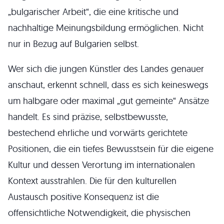
„bulgarischer Arbeit“, die eine kritische und
nachhaltige Meinungsbildung ermöglichen. Nicht
nur in Bezug auf Bulgarien selbst.
Wer sich die jungen Künstler des Landes genauer
anschaut, erkennt schnell, dass es sich keineswegs
um halbgare oder maximal „gut gemeinte“ Ansätze
handelt. Es sind präzise, selbstbewusste,
bestechend ehrliche und vorwärts gerichtete
Positionen, die ein tiefes Bewusstsein für die eigene
Kultur und dessen Verortung im internationalen
Kontext ausstrahlen. Die für den kulturellen
Austausch positive Konsequenz ist die
offensichtliche Notwendigkeit, die physischen