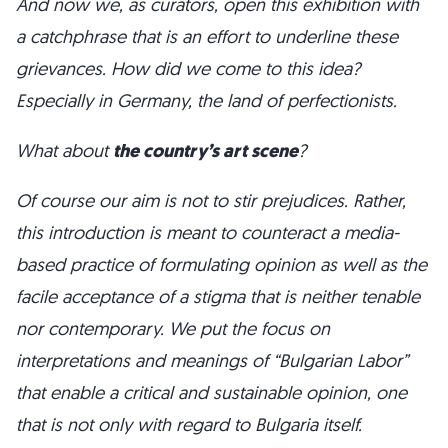
And now we, as curators, open this exhibition with
a catchphrase that is an effort to underline these
grievances. How did we come to this idea?
Especially in Germany, the land of perfectionists.
What about
the country’s art scene
?
Of course our aim is not to stir prejudices. Rather,
this introduction is meant to counteract a media-
based practice of formulating opinion as well as the
facile acceptance of a stigma that is neither tenable
nor contemporary. We put the focus on
interpretations and meanings of “Bulgarian Labor”
that enable a critical and sustainable opinion, one
that is not only with regard to Bulgaria itself.